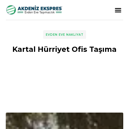
EVDEN EVE NAKLIYAT
Kartal Hürriyet Ofis Taşıma