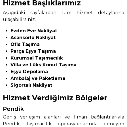
Hizmet Başlıklarımız
Aşağıdaki sayfalardan tüm hizmet detaylarına
ulaşabilirsiniz.
Evden Eve Nakliyat
Asansörlü Nakliyat
Ofis Taşıma
Parça Eşya Taşıma
Kurumsal Taşımacılık
Villa ve Lüks Konut Taşıma
Eşya Depolama
Ambalaj ve Paketleme
Sigortalı Nakliyat
Hizmet Verdiğimiz Bölgeler
Pendik
Geniş yerleşim alanları ve liman bağlantılarıyla
Pendik, taşımacılık operasyonlarında deneyim