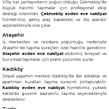
Villa tipi yerleşimlerin yoğun olduğu Çekmeköy’de
büyük hacimli taşımalar için profesyonel ekip
desteği önemlidir.
Çekmeköy evden eve nakliyat
hizmetimiz, geniş araç kapasitesi ve dış asansör
seçenekleriyle öne çıkar.
Ataşehir
İş merkezleri ve rezidans yoğunluğu nedeniyle
Ataşehir’de taşıma süreçleri özel hazırlık gerektirir.
Ataşehir evden eve nakliyat
ekibimiz, bireysel ve
kurumsal taşımalar için planlı çözümler sunar.
Kadıköy
Sosyal yaşamın merkezi Kadıköy’de dar sokaklar ve
apartman kuralları taşıma sürecini zorlaştırabilir.
Kadıköy evden eve nakliyat
hizmetimiz, yüksek
katlarda güvenli asansörlü taşıma seçenekleriyle
desteklenir.