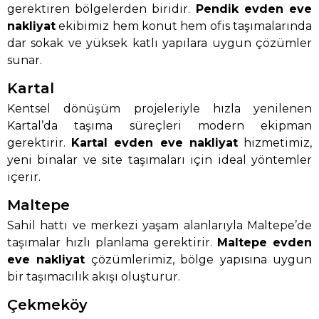
gerektiren bölgelerden biridir.
Pendik evden eve
nakliyat
ekibimiz hem konut hem ofis taşımalarında
dar sokak ve yüksek katlı yapılara uygun çözümler
sunar.
Kartal
Kentsel dönüşüm projeleriyle hızla yenilenen
Kartal’da taşıma süreçleri modern ekipman
gerektirir.
Kartal evden eve nakliyat
hizmetimiz,
yeni binalar ve site taşımaları için ideal yöntemler
içerir.
Maltepe
Sahil hattı ve merkezi yaşam alanlarıyla Maltepe’de
taşımalar hızlı planlama gerektirir.
Maltepe evden
eve nakliyat
çözümlerimiz, bölge yapısına uygun
bir taşımacılık akışı oluşturur.
Çekmeköy