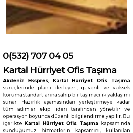
0(532) 707 04 05
Kartal Hürriyet Ofis Taşıma
Akdeniz Ekspres
,
Kartal Hürriyet Ofis Taşıma
süreçlerinde planlı ilerleyen, güvenli ve yüksek
koruma standartlarına sahip bir taşımacılık yaklaşımı
sunar. Hazırlık aşamasından yerleştirmeye kadar
tüm adımlar ekip lideri tarafından yönetilir ve
operasyon boyunca düzenli bilgilendirme yapılır. Bu
içerikte
Kartal Hürriyet Ofis Taşıma
kapsamında
sunduğumuz hizmetlerin kapsamını, kullanılan