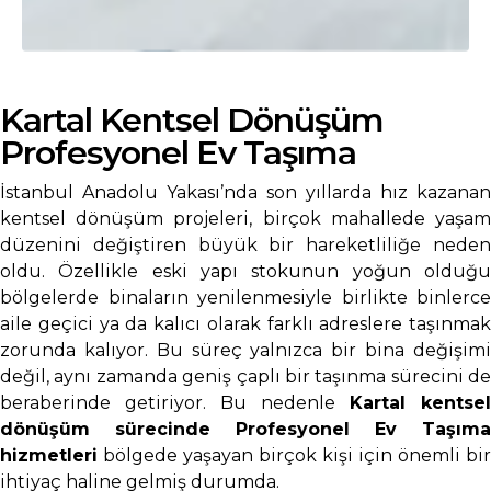
Kartal Kentsel Dönüşüm
Profesyonel Ev Taşıma
İstanbul Anadolu Yakası’nda son yıllarda hız kazanan
kentsel dönüşüm projeleri, birçok mahallede yaşam
düzenini değiştiren büyük bir hareketliliğe neden
oldu. Özellikle eski yapı stokunun yoğun olduğu
bölgelerde binaların yenilenmesiyle birlikte binlerce
aile geçici ya da kalıcı olarak farklı adreslere taşınmak
zorunda kalıyor. Bu süreç yalnızca bir bina değişimi
değil, aynı zamanda geniş çaplı bir taşınma sürecini de
beraberinde getiriyor. Bu nedenle
Kartal kentsel
dönüşüm sürecinde Profesyonel Ev Taşıma
hizmetleri
bölgede yaşayan birçok kişi için önemli bir
ihtiyaç haline gelmiş durumda.