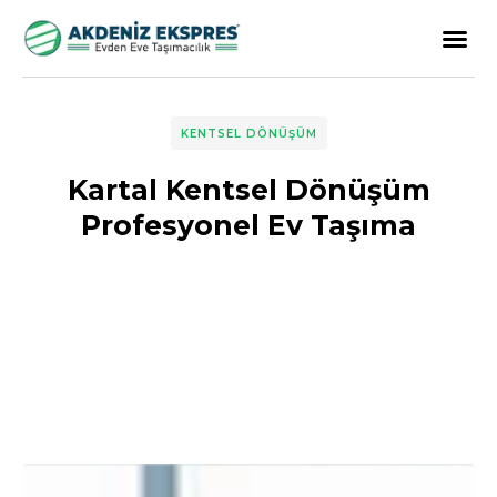
KENTSEL DÖNÜŞÜM
Kartal Kentsel Dönüşüm
Profesyonel Ev Taşıma