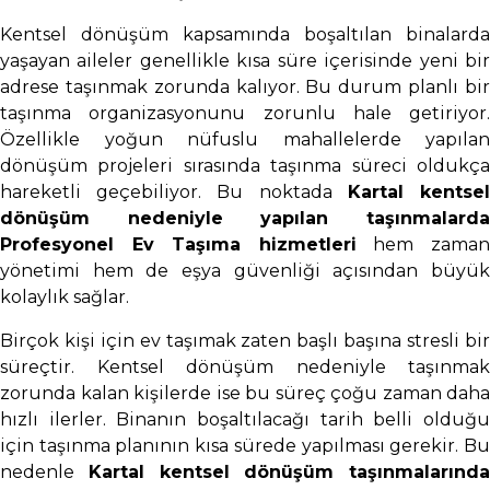
Kentsel dönüşüm kapsamında boşaltılan binalarda
yaşayan aileler genellikle kısa süre içerisinde yeni bir
adrese taşınmak zorunda kalıyor. Bu durum planlı bir
taşınma organizasyonunu zorunlu hale getiriyor.
Özellikle yoğun nüfuslu mahallelerde yapılan
dönüşüm projeleri sırasında taşınma süreci oldukça
hareketli geçebiliyor. Bu noktada
Kartal kentse
dönüşüm nedeniyle yapılan taşınmalarda
Profesyonel Ev Taşıma hizmetleri
hem zama
yönetimi hem de eşya güvenliği açısından büyük
kolaylık sağlar.
Birçok kişi için ev taşımak zaten başlı başına stresli bir
süreçtir. Kentsel dönüşüm nedeniyle taşınmak
zorunda kalan kişilerde ise bu süreç çoğu zaman daha
hızlı ilerler. Binanın boşaltılacağı tarih belli olduğu
için taşınma planının kısa sürede yapılması gerekir. Bu
nedenle
Kartal kentsel dönüşüm taşınmalarında