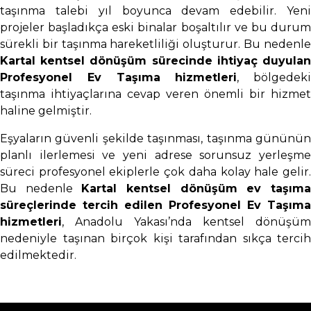
taşınma talebi yıl boyunca devam edebilir. Yeni
projeler başladıkça eski binalar boşaltılır ve bu durum
sürekli bir taşınma hareketliliği oluşturur. Bu nedenle
Kartal kentsel dönüşüm sürecinde ihtiyaç duyulan
Profesyonel Ev Taşıma hizmetleri
, bölgedeki
taşınma ihtiyaçlarına cevap veren önemli bir hizmet
haline gelmiştir.
Eşyaların güvenli şekilde taşınması, taşınma gününün
planlı ilerlemesi ve yeni adrese sorunsuz yerleşme
süreci profesyonel ekiplerle çok daha kolay hale gelir.
Bu nedenle
Kartal kentsel dönüşüm ev taşım
süreçlerinde tercih edilen Profesyonel Ev Taşıma
hizmetleri
, Anadolu Yakası’nda kentsel dönüşüm
nedeniyle taşınan birçok kişi tarafından sıkça tercih
edilmektedir.