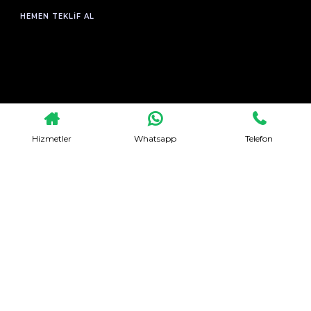
HEMEN TEKLIF AL
Hizmetler
Whatsapp
Telefon