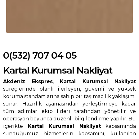
0(532) 707 04 05
Kartal Kurumsal Nakliyat
Akdeniz Ekspres
,
Kartal Kurumsal Nakliyat
süreçlerinde planlı ilerleyen, güvenli ve yüksek
koruma standartlarına sahip bir taşımacılık yaklaşımı
sunar. Hazırlık aşamasından yerleştirmeye kadar
tüm adımlar ekip lideri tarafından yönetilir ve
operasyon boyunca düzenli bilgilendirme yapılır. Bu
içerikte
Kartal Kurumsal Nakliyat
kapsamında
sunduğumuz hizmetlerin kapsamını, kullanılan