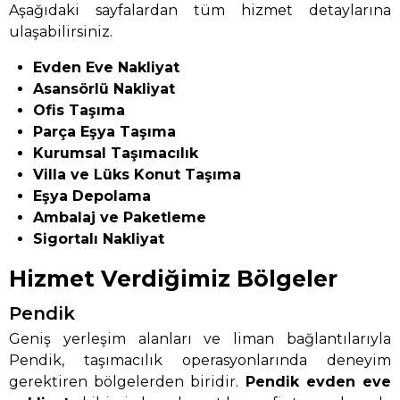
Aşağıdaki sayfalardan tüm hizmet detaylarına
ulaşabilirsiniz.
Evden Eve Nakliyat
Asansörlü Nakliyat
Ofis Taşıma
Parça Eşya Taşıma
Kurumsal Taşımacılık
Villa ve Lüks Konut Taşıma
Eşya Depolama
Ambalaj ve Paketleme
Sigortalı Nakliyat
Hizmet Verdiğimiz Bölgeler
Pendik
Geniş yerleşim alanları ve liman bağlantılarıyla
Pendik, taşımacılık operasyonlarında deneyim
gerektiren bölgelerden biridir.
Pendik evden eve