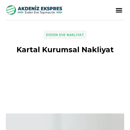
EVDEN EVE NAKLIYAT
Kartal Kurumsal Nakliyat