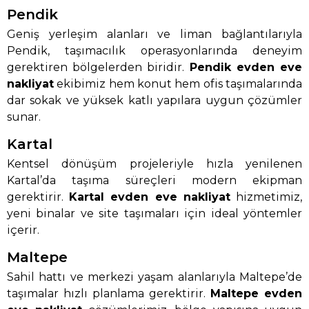
Pendik
Geniş yerleşim alanları ve liman bağlantılarıyla
Pendik, taşımacılık operasyonlarında deneyim
gerektiren bölgelerden biridir.
Pendik evden eve
nakliyat
ekibimiz hem konut hem ofis taşımalarında
dar sokak ve yüksek katlı yapılara uygun çözümler
sunar.
Kartal
Kentsel dönüşüm projeleriyle hızla yenilenen
Kartal’da taşıma süreçleri modern ekipman
gerektirir.
Kartal evden eve nakliyat
hizmetimiz,
yeni binalar ve site taşımaları için ideal yöntemler
içerir.
Maltepe
Sahil hattı ve merkezi yaşam alanlarıyla Maltepe’de
taşımalar hızlı planlama gerektirir.
Maltepe evden