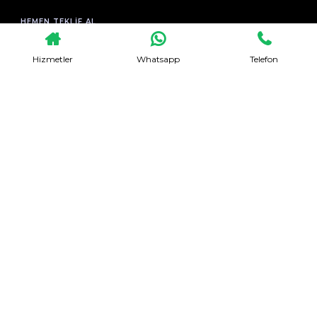
HEMEN TEKLIF AL
Hizmetler
Whatsapp
Telefon