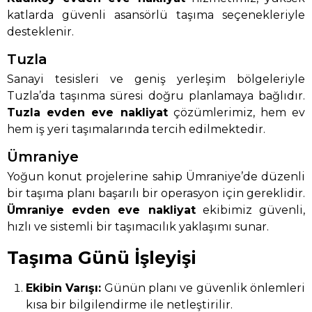
katlarda güvenli asansörlü taşıma seçenekleriyle
desteklenir.
Tuzla
Sanayi tesisleri ve geniş yerleşim bölgeleriyle
Tuzla’da taşınma süresi doğru planlamaya bağlıdır.
Tuzla evden eve nakliyat
çözümlerimiz, hem ev
hem iş yeri taşımalarında tercih edilmektedir.
Ümraniye
Yoğun konut projelerine sahip Ümraniye’de düzenli
bir taşıma planı başarılı bir operasyon için gereklidir.
Ümraniye evden eve nakliyat
ekibimiz güvenli,
hızlı ve sistemli bir taşımacılık yaklaşımı sunar.
Taşıma Günü İşleyişi
Ekibin Varışı:
Günün planı ve güvenlik önlemleri
kısa bir bilgilendirme ile netleştirilir.