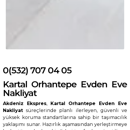
0(532) 707 04 05
Kartal Orhantepe Evden Eve
Nakliyat
Akdeniz Ekspres
,
Kartal Orhantepe Evden Eve
Nakliyat
süreçlerinde planlı ilerleyen, güvenli ve
yüksek koruma standartlarına sahip bir taşımacılık
yaklaşımı sunar. Hazırlık aşamasından yerleştirmeye