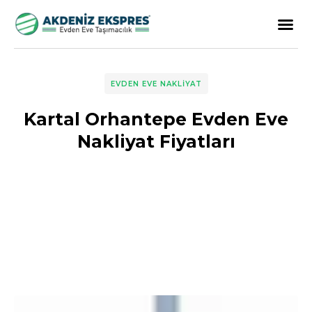
EVDEN EVE NAKLIYAT
Kartal Orhantepe Evden Eve
Nakliyat Fiyatları