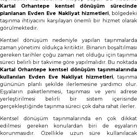
Kartal Orhantepe kentsel dönüşüm sürecinde
planlanan Evden Eve Nakliyat hizmetleri
, bölgedek
taşınma ihtiyacını karşılayan önemli bir hizmet olarak
görülmektedir.
Kentsel dönüşüm nedeniyle yapılan taşınmalarda
zaman yönetimi oldukça kritiktir. Binanın boşaltılması
gereken tarihler çoğu zaman net olduğu için taşınma
süreci belirli bir takvime göre yapılmalıdır. Bu noktada
Kartal Orhantepe kentsel dönüşüm taşınmalarında
kullanılan Evden Eve Nakliyat hizmetleri
, taşınma
gününün planlı şekilde ilerlemesine yardımcı olur.
Eşyaların paketlenmesi, taşınması ve yeni adrese
yerleştirilmesi belirli bir sistem içerisinde
gerçekleştiğinde taşınma süreci çok daha rahat ilerler.
Kentsel dönüşüm taşınmalarında en çok dikkat
edilmesi gereken konulardan biri de eşyaların
korunmasıdır. Özellikle uzun süre kullanılacak