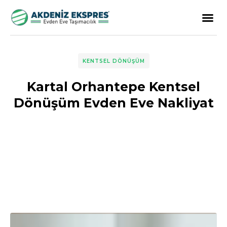
KENTSEL DÖNÜŞÜM
Kartal Orhantepe Kentsel
Dönüşüm Evden Eve Nakliyat