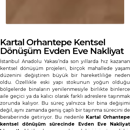
Kartal Orhantepe Kentsel
Dönüşüm Evden Eve Nakliyat
İstanbul Anadolu Yakası’nda son yıllarda hız kazanan
kentsel dönüşüm projeleri, birçok mahallede yaşam
düzenini değiştiren büyük bir hareketliliğe neden
oldu. Özellikle eski yapı stokunun yoğun olduğu
bölgelerde binaların yenilenmesiyle birlikte binlerce
aile geçici ya da kalıcı olarak farklı adreslere taşınmak
zorunda kalıyor. Bu süreç yalnızca bir bina değişimi
değil, aynı zamanda geniş çaplı bir taşınma sürecini de
beraberinde getiriyor. Bu nedenle
Kartal Orhantep
kentsel dönüşüm sürecinde Evden Eve Nakliyat