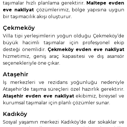
taşımalar hızlı planlama gerektirir.
Maltepe evden
eve nakliyat
çözümlerimiz, bölge yapısına uygun
bir taşımacılık akışı oluşturur.
Çekmeköy
Villa tipi yerleşimlerin yoğun olduğu Çekmeköy’de
büyük hacimli taşımalar için profesyonel ekip
desteği önemlidir.
Çekmeköy evden eve nakliyat
hizmetimiz, geniş araç kapasitesi ve dış asansör
seçenekleriyle öne çıkar.
Ataşehir
İş merkezleri ve rezidans yoğunluğu nedeniyle
Ataşehir’de taşıma süreçleri özel hazırlık gerektirir.
Ataşehir evden eve nakliyat
ekibimiz, bireysel ve
kurumsal taşımalar için planlı çözümler sunar.
Kadıköy
Sosyal yaşamın merkezi Kadıköy’de dar sokaklar ve