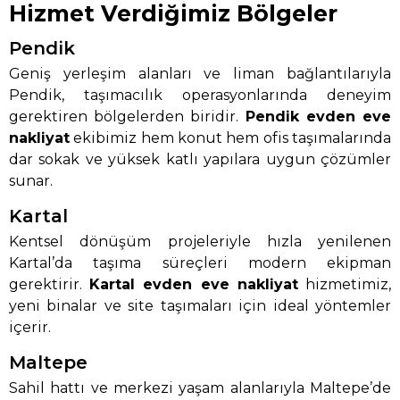
Hizmet Verdiğimiz Bölgeler
Pendik
Geniş yerleşim alanları ve liman bağlantılarıyla
Pendik, taşımacılık operasyonlarında deneyim
gerektiren bölgelerden biridir.
Pendik evden eve
nakliyat
ekibimiz hem konut hem ofis taşımalarında
dar sokak ve yüksek katlı yapılara uygun çözümler
sunar.
Kartal
Kentsel dönüşüm projeleriyle hızla yenilenen
Kartal’da taşıma süreçleri modern ekipman
gerektirir.
Kartal evden eve nakliyat
hizmetimiz,
yeni binalar ve site taşımaları için ideal yöntemler
içerir.
Maltepe
Sahil hattı ve merkezi yaşam alanlarıyla Maltepe’de