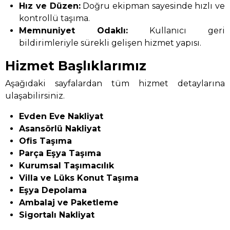
Hız ve Düzen:
Doğru ekipman sayesinde hızlı ve
kontrollü taşıma.
Memnuniyet Odaklı:
Kullanıcı geri
bildirimleriyle sürekli gelişen hizmet yapısı.
Hizmet Başlıklarımız
Aşağıdaki sayfalardan tüm hizmet detaylarına
ulaşabilirsiniz.
Evden Eve Nakliyat
Asansörlü Nakliyat
Ofis Taşıma
Parça Eşya Taşıma
Kurumsal Taşımacılık
Villa ve Lüks Konut Taşıma
Eşya Depolama
Ambalaj ve Paketleme
Sigortalı Nakliyat