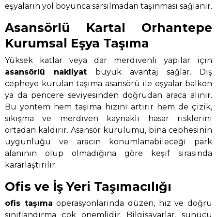
eşyaların yol boyunca sarsılmadan taşınması sağlanır.
Asansörlü Kartal Orhantepe
Kurumsal Eşya Taşıma
Yüksek katlar veya dar merdivenli yapılar için
asansörlü nakliyat
büyük avantaj sağlar. Dış
cepheye kurulan taşıma asansörü ile eşyalar balkon
ya da pencere seviyesinden doğrudan araca alınır.
Bu yöntem hem taşıma hızını artırır hem de çizik,
sıkışma ve merdiven kaynaklı hasar risklerini
ortadan kaldırır. Asansör kurulumu, bina cephesinin
uygunluğu ve aracın konumlanabileceği park
alanının olup olmadığına göre keşif sırasında
kararlaştırılır.
Ofis ve İş Yeri Taşımacılığı
ofis taşıma
operasyonlarında düzen, hız ve doğru
sınıflandırma çok önemlidir. Bilgisayarlar, sunucu