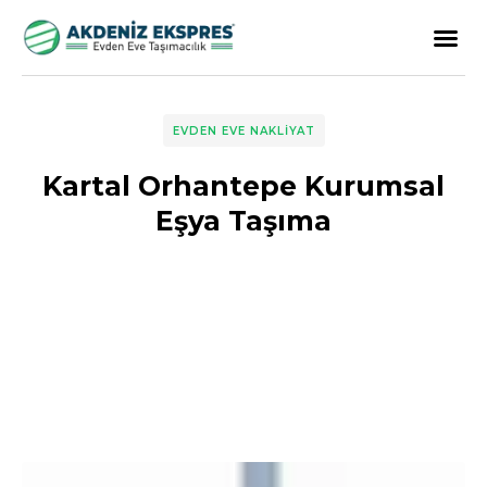
EVDEN EVE NAKLIYAT
Kartal Orhantepe Kurumsal
Eşya Taşıma