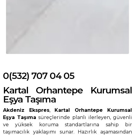
0(532) 707 04 05
Kartal Orhantepe Kurumsal
Eşya Taşıma
Akdeniz Ekspres
,
Kartal Orhantepe Kurumsal
Eşya Taşıma
süreçlerinde planlı ilerleyen, güvenli
ve yüksek koruma standartlarına sahip bir
taşımacılık yaklaşımı sunar. Hazırlık aşamasından