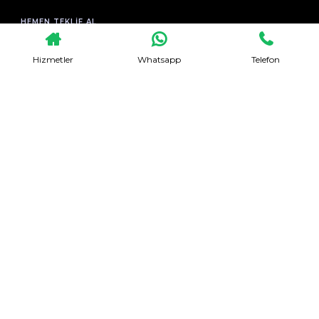
HEMEN TEKLIF AL
Hizmetler
Whatsapp
Telefon