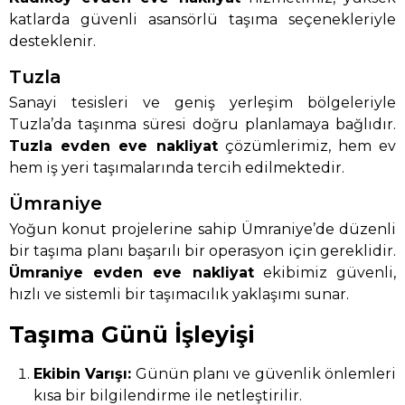
katlarda güvenli asansörlü taşıma seçenekleriyle
desteklenir.
Tuzla
Sanayi tesisleri ve geniş yerleşim bölgeleriyle
Tuzla’da taşınma süresi doğru planlamaya bağlıdır.
Tuzla evden eve nakliyat
çözümlerimiz, hem ev
hem iş yeri taşımalarında tercih edilmektedir.
Ümraniye
Yoğun konut projelerine sahip Ümraniye’de düzenli
bir taşıma planı başarılı bir operasyon için gereklidir.
Ümraniye evden eve nakliyat
ekibimiz güvenli,
hızlı ve sistemli bir taşımacılık yaklaşımı sunar.
Taşıma Günü İşleyişi
Ekibin Varışı:
Günün planı ve güvenlik önlemleri
kısa bir bilgilendirme ile netleştirilir.