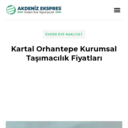
EVDEN EVE NAKLIYAT
Kartal Orhantepe Kurumsal
Taşımacılık Fiyatları