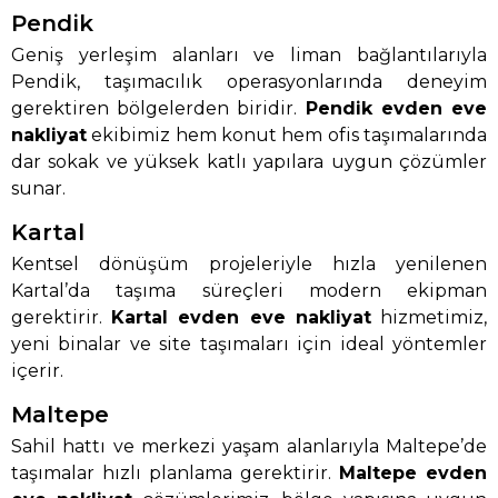
Pendik
Geniş yerleşim alanları ve liman bağlantılarıyla
Pendik, taşımacılık operasyonlarında deneyim
gerektiren bölgelerden biridir.
Pendik evden eve
nakliyat
ekibimiz hem konut hem ofis taşımalarında
dar sokak ve yüksek katlı yapılara uygun çözümler
sunar.
Kartal
Kentsel dönüşüm projeleriyle hızla yenilenen
Kartal’da taşıma süreçleri modern ekipman
gerektirir.
Kartal evden eve nakliyat
hizmetimiz,
yeni binalar ve site taşımaları için ideal yöntemler
içerir.
Maltepe
Sahil hattı ve merkezi yaşam alanlarıyla Maltepe’de
taşımalar hızlı planlama gerektirir.
Maltepe evden