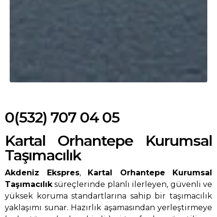
0(532) 707 04 05
Kartal Orhantepe Kurumsal
Taşımacılık
Akdeniz Ekspres
,
Kartal Orhantepe Kurumsal
Taşımacılık
süreçlerinde planlı ilerleyen, güvenli ve
yüksek koruma standartlarına sahip bir taşımacılık
yaklaşımı sunar. Hazırlık aşamasından yerleştirmeye