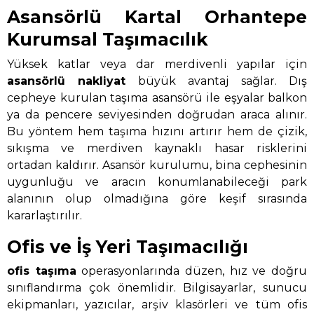
Asansörlü Kartal Orhantepe
Kurumsal Taşımacılık
Yüksek katlar veya dar merdivenli yapılar için
asansörlü nakliyat
büyük avantaj sağlar. Dış
cepheye kurulan taşıma asansörü ile eşyalar balkon
ya da pencere seviyesinden doğrudan araca alınır.
Bu yöntem hem taşıma hızını artırır hem de çizik,
sıkışma ve merdiven kaynaklı hasar risklerini
ortadan kaldırır. Asansör kurulumu, bina cephesinin
uygunluğu ve aracın konumlanabileceği park
alanının olup olmadığına göre keşif sırasında
kararlaştırılır.
Ofis ve İş Yeri Taşımacılığı
ofis taşıma
operasyonlarında düzen, hız ve doğru
sınıflandırma çok önemlidir. Bilgisayarlar, sunucu
ekipmanları, yazıcılar, arşiv klasörleri ve tüm ofis