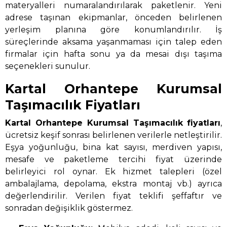
materyalleri numaralandırılarak paketlenir. Yeni
adrese taşınan ekipmanlar, önceden belirlenen
yerleşim planına göre konumlandırılır. İş
süreçlerinde aksama yaşanmaması için talep eden
firmalar için hafta sonu ya da mesai dışı taşıma
seçenekleri sunulur.
Kartal Orhantepe Kurumsal
Taşımacılık Fiyatları
Kartal Orhantepe Kurumsal Taşımacılık
fiyatları
,
ücretsiz keşif sonrası belirlenen verilerle netleştirilir.
Eşya yoğunluğu, bina kat sayısı, merdiven yapısı,
mesafe ve paketleme tercihi fiyat üzerinde
belirleyici rol oynar. Ek hizmet talepleri (özel
ambalajlama, depolama, ekstra montaj vb.) ayrıca
değerlendirilir. Verilen fiyat teklifi şeffaftır ve
sonradan değişiklik göstermez.