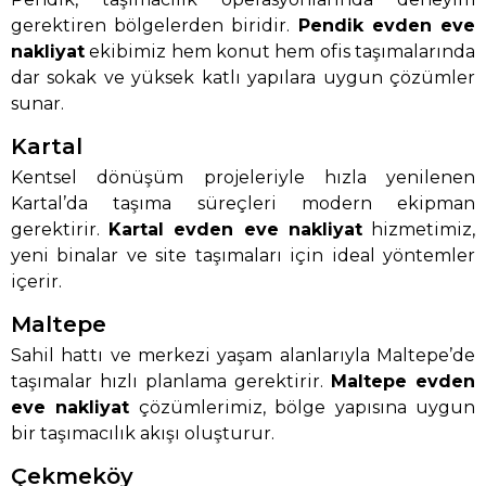
gerektiren bölgelerden biridir.
Pendik evden eve
nakliyat
ekibimiz hem konut hem ofis taşımalarında
dar sokak ve yüksek katlı yapılara uygun çözümler
sunar.
Kartal
Kentsel dönüşüm projeleriyle hızla yenilenen
Kartal’da taşıma süreçleri modern ekipman
gerektirir.
Kartal evden eve nakliyat
hizmetimiz,
yeni binalar ve site taşımaları için ideal yöntemler
içerir.
Maltepe
Sahil hattı ve merkezi yaşam alanlarıyla Maltepe’de
taşımalar hızlı planlama gerektirir.
Maltepe evden
eve nakliyat
çözümlerimiz, bölge yapısına uygun
bir taşımacılık akışı oluşturur.
Çekmeköy