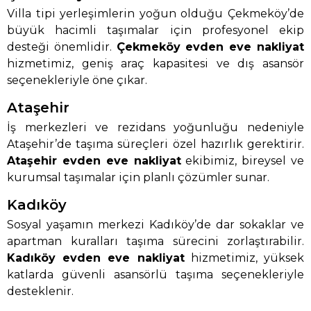
Villa tipi yerleşimlerin yoğun olduğu Çekmeköy’de
büyük hacimli taşımalar için profesyonel ekip
desteği önemlidir.
Çekmeköy evden eve nakliyat
hizmetimiz, geniş araç kapasitesi ve dış asansör
seçenekleriyle öne çıkar.
Ataşehir
İş merkezleri ve rezidans yoğunluğu nedeniyle
Ataşehir’de taşıma süreçleri özel hazırlık gerektirir.
Ataşehir evden eve nakliyat
ekibimiz, bireysel ve
kurumsal taşımalar için planlı çözümler sunar.
Kadıköy
Sosyal yaşamın merkezi Kadıköy’de dar sokaklar ve
apartman kuralları taşıma sürecini zorlaştırabilir.
Kadıköy evden eve nakliyat
hizmetimiz, yüksek
katlarda güvenli asansörlü taşıma seçenekleriyle
desteklenir.