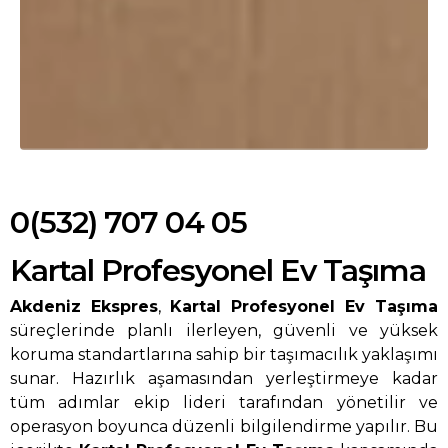
0(532) 707 04 05
Kartal Profesyonel Ev Taşıma
Akdeniz Ekspres
,
Kartal Profesyonel Ev Taşıma
süreçlerinde planlı ilerleyen, güvenli ve yüksek
koruma standartlarına sahip bir taşımacılık yaklaşımı
sunar. Hazırlık aşamasından yerleştirmeye kadar
tüm adımlar ekip lideri tarafından yönetilir ve
operasyon boyunca düzenli bilgilendirme yapılır. Bu