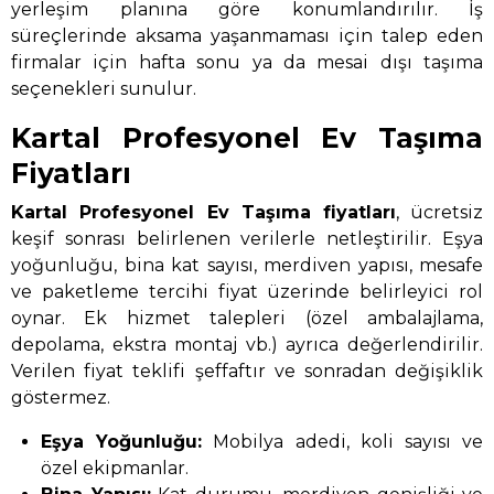
yerleşim planına göre konumlandırılır. İş
süreçlerinde aksama yaşanmaması için talep eden
firmalar için hafta sonu ya da mesai dışı taşıma
seçenekleri sunulur.
Kartal Profesyonel Ev Taşıma
Fiyatları
Kartal Profesyonel Ev Taşıma
fiyatları
, ücretsiz
keşif sonrası belirlenen verilerle netleştirilir. Eşya
yoğunluğu, bina kat sayısı, merdiven yapısı, mesafe
ve paketleme tercihi fiyat üzerinde belirleyici rol
oynar. Ek hizmet talepleri (özel ambalajlama,
depolama, ekstra montaj vb.) ayrıca değerlendirilir.
Verilen fiyat teklifi şeffaftır ve sonradan değişiklik
göstermez.
Eşya Yoğunluğu:
Mobilya adedi, koli sayısı ve
özel ekipmanlar.