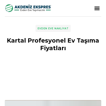
EVDEN EVE NAKLIYAT
Kartal Profesyonel Ev Taşıma
Fiyatları