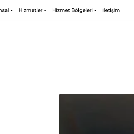
msal
Hizmetler
Hizmet Bölgeleri
İletişim