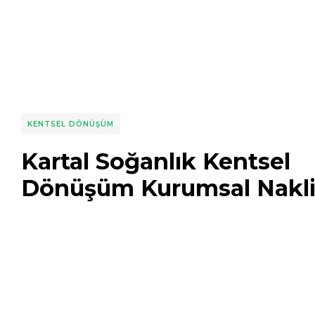
KENTSEL DÖNÜŞÜM
Kartal Soğanlık Kentsel
Dönüşüm Kurumsal Nakli