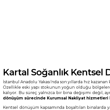
Kartal Soğanlık Kentsel
İstanbul Anadolu Yakası’nda son yıllarda hız kazanan
Özellikle eski yapı stokunun yoğun olduğu bölgelerde 
kalıyor. Bu süreç yalnızca bir bina değişimi değil, 
dönüşüm sürecinde Kurumsal Nakliyat hizmetleri
Kentsel dönüşüm kapsamında boşaltılan binalarda yaş