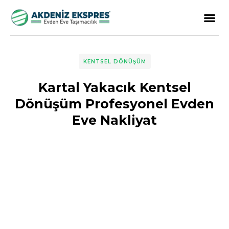
KENTSEL DÖNÜŞÜM
Kartal Yakacık Kentsel
Dönüşüm Profesyonel Evden
Eve Nakliyat