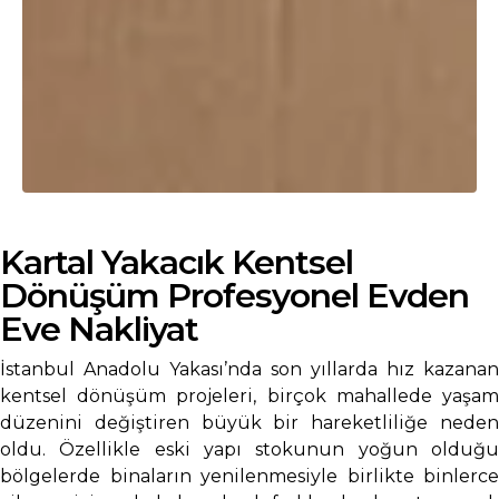
Kartal Yakacık Kentsel
Dönüşüm Profesyonel Evden
Eve Nakliyat
İstanbul Anadolu Yakası’nda son yıllarda hız kazanan
kentsel dönüşüm projeleri, birçok mahallede yaşam
düzenini değiştiren büyük bir hareketliliğe neden
oldu. Özellikle eski yapı stokunun yoğun olduğu
bölgelerde binaların yenilenmesiyle birlikte binlerce