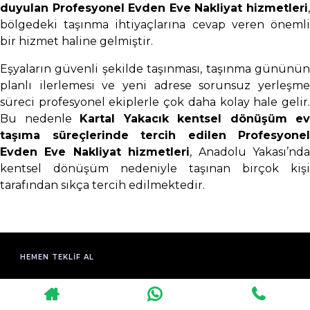
duyulan Profesyonel Evden Eve Nakliyat hizmetleri
,
bölgedeki taşınma ihtiyaçlarına cevap veren önemli
bir hizmet haline gelmiştir.
Eşyaların güvenli şekilde taşınması, taşınma gününün
planlı ilerlemesi ve yeni adrese sorunsuz yerleşme
süreci profesyonel ekiplerle çok daha kolay hale gelir.
Bu nedenle
Kartal Yakacık kentsel dönüşüm ev
taşıma süreçlerinde tercih edilen Profesyonel
Evden Eve Nakliyat hizmetleri
, Anadolu Yakası’nd
kentsel dönüşüm nedeniyle taşınan birçok kişi
tarafından sıkça tercih edilmektedir.
HEMEN TEKLIF AL