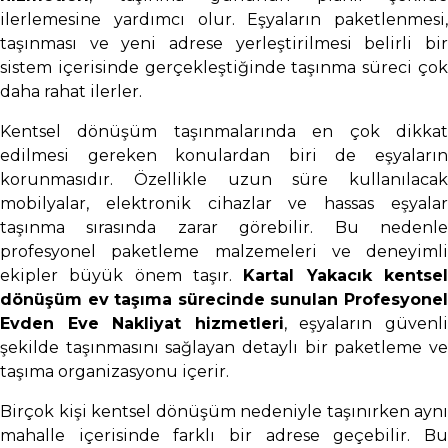
ilerlemesine yardımcı olur. Eşyaların paketlenmesi,
taşınması ve yeni adrese yerleştirilmesi belirli bir
sistem içerisinde gerçekleştiğinde taşınma süreci çok
daha rahat ilerler.
Kentsel dönüşüm taşınmalarında en çok dikkat
edilmesi gereken konulardan biri de eşyaların
korunmasıdır. Özellikle uzun süre kullanılacak
mobilyalar, elektronik cihazlar ve hassas eşyalar
taşınma sırasında zarar görebilir. Bu nedenle
profesyonel paketleme malzemeleri ve deneyimli
ekipler büyük önem taşır.
Kartal Yakacık kentse
dönüşüm ev taşıma sürecinde sunulan Profesyonel
Evden Eve Nakliyat hizmetleri
, eşyaların güvenl
şekilde taşınmasını sağlayan detaylı bir paketleme ve
taşıma organizasyonu içerir.
Birçok kişi kentsel dönüşüm nedeniyle taşınırken aynı
mahalle içerisinde farklı bir adrese geçebilir. Bu