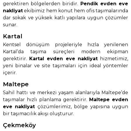
gerektiren bölgelerden biridir.
Pendik evden eve
nakliyat
ekibimiz hem konut hem ofis taşımalarında
dar sokak ve yüksek katlı yapılara uygun çözümler
sunar.
Kartal
Kentsel dönüşüm projeleriyle hızla yenilenen
Kartal’da taşıma süreçleri modern ekipman
gerektirir.
Kartal evden eve nakliyat
hizmetimiz,
yeni binalar ve site taşımaları için ideal yöntemler
içerir.
Maltepe
Sahil hattı ve merkezi yaşam alanlarıyla Maltepe’de
taşımalar hızlı planlama gerektirir.
Maltepe evden
eve nakliyat
çözümlerimiz, bölge yapısına uygun
bir taşımacılık akışı oluşturur.
Çekmeköy