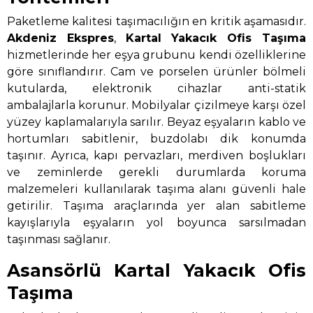
Paketleme kalitesi taşımacılığın en kritik aşamasıdır.
Akdeniz Ekspres
,
Kartal Yakacık Ofis Taşıma
hizmetlerinde her eşya grubunu kendi özelliklerine
göre sınıflandırır. Cam ve porselen ürünler bölmeli
kutularda, elektronik cihazlar anti-statik
ambalajlarla korunur. Mobilyalar çizilmeye karşı özel
yüzey kaplamalarıyla sarılır. Beyaz eşyaların kablo ve
hortumları sabitlenir, buzdolabı dik konumda
taşınır. Ayrıca, kapı pervazları, merdiven boşlukları
ve zeminlerde gerekli durumlarda koruma
malzemeleri kullanılarak taşıma alanı güvenli hale
getirilir. Taşıma araçlarında yer alan sabitleme
kayışlarıyla eşyaların yol boyunca sarsılmadan
taşınması sağlanır.
Asansörlü Kartal Yakacık Ofis
Taşıma