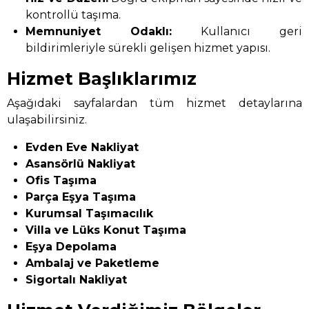
kontrollü taşıma.
Memnuniyet Odaklı:
Kullanıcı geri
bildirimleriyle sürekli gelişen hizmet yapısı.
Hizmet Başlıklarımız
Aşağıdaki sayfalardan tüm hizmet detaylarına
ulaşabilirsiniz.
Evden Eve Nakliyat
Asansörlü Nakliyat
Ofis Taşıma
Parça Eşya Taşıma
Kurumsal Taşımacılık
Villa ve Lüks Konut Taşıma
Eşya Depolama
Ambalaj ve Paketleme
Sigortalı Nakliyat