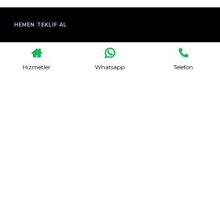
HEMEN TEKLIF AL
Hizmetler
Whatsapp
Telefon