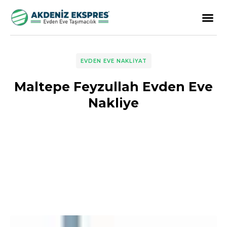
EVDEN EVE NAKLIYAT
Maltepe Feyzullah Evden Eve
Nakliye