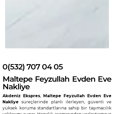
0(532) 707 04 05
Maltepe Feyzullah Evden Eve
Nakliye
Akdeniz Ekspres
,
Maltepe Feyzullah Evden Eve
Nakliye
süreçlerinde planlı ilerleyen, güvenli ve
yüksek koruma standartlarına sahip bir taşımacılık