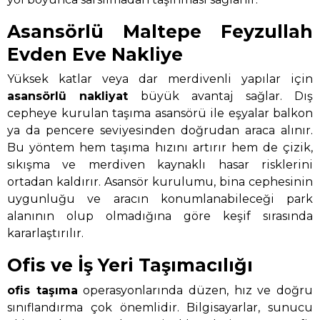
Asansörlü Maltepe Feyzullah
Evden Eve Nakliye
Yüksek katlar veya dar merdivenli yapılar için
asansörlü nakliyat
büyük avantaj sağlar. Dış
cepheye kurulan taşıma asansörü ile eşyalar balkon
ya da pencere seviyesinden doğrudan araca alınır.
Bu yöntem hem taşıma hızını artırır hem de çizik,
sıkışma ve merdiven kaynaklı hasar risklerini
ortadan kaldırır. Asansör kurulumu, bina cephesinin
uygunluğu ve aracın konumlanabileceği park
alanının olup olmadığına göre keşif sırasında
kararlaştırılır.
Ofis ve İş Yeri Taşımacılığı
ofis taşıma
operasyonlarında düzen, hız ve doğru
sınıflandırma çok önemlidir. Bilgisayarlar, sunucu