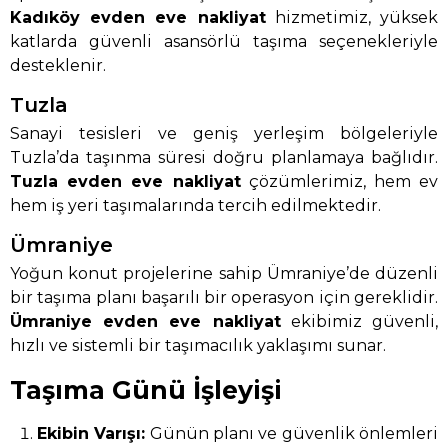
Kadıköy evden eve nakliyat
hizmetimiz, yüksek
katlarda güvenli asansörlü taşıma seçenekleriyle
desteklenir.
Tuzla
Sanayi tesisleri ve geniş yerleşim bölgeleriyle
Tuzla’da taşınma süresi doğru planlamaya bağlıdır.
Tuzla evden eve nakliyat
çözümlerimiz, hem ev
hem iş yeri taşımalarında tercih edilmektedir.
Ümraniye
Yoğun konut projelerine sahip Ümraniye’de düzenli
bir taşıma planı başarılı bir operasyon için gereklidir.
Ümraniye evden eve nakliyat
ekibimiz güvenli,
hızlı ve sistemli bir taşımacılık yaklaşımı sunar.
Taşıma Günü İşleyişi
Ekibin Varışı:
Günün planı ve güvenlik önlemleri