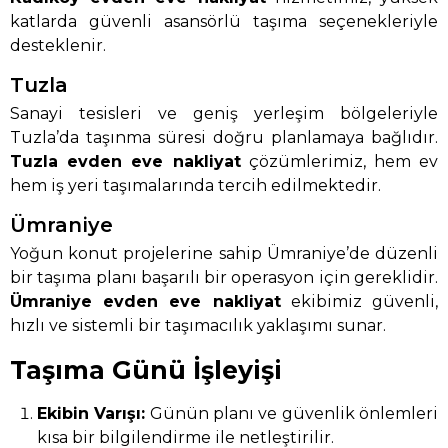
katlarda güvenli asansörlü taşıma seçenekleriyle
desteklenir.
Tuzla
Sanayi tesisleri ve geniş yerleşim bölgeleriyle
Tuzla’da taşınma süresi doğru planlamaya bağlıdır.
Tuzla evden eve nakliyat
çözümlerimiz, hem ev
hem iş yeri taşımalarında tercih edilmektedir.
Ümraniye
Yoğun konut projelerine sahip Ümraniye’de düzenli
bir taşıma planı başarılı bir operasyon için gereklidir.
Ümraniye evden eve nakliyat
ekibimiz güvenli,
hızlı ve sistemli bir taşımacılık yaklaşımı sunar.
Taşıma Günü İşleyişi
Ekibin Varışı:
Günün planı ve güvenlik önlemleri
kısa bir bilgilendirme ile netleştirilir.