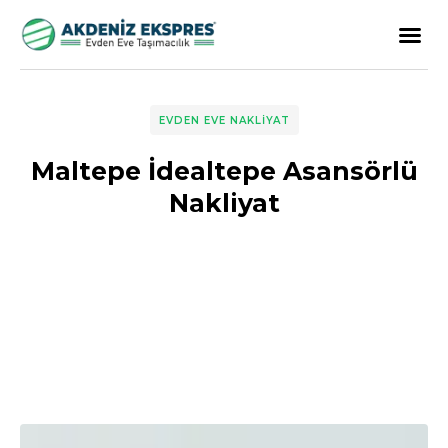
EVDEN EVE NAKLIYAT
Maltepe İdealtepe Asansörlü
Nakliyat