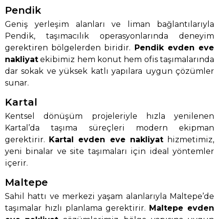
Pendik
Geniş yerleşim alanları ve liman bağlantılarıyla
Pendik, taşımacılık operasyonlarında deneyim
gerektiren bölgelerden biridir.
Pendik evden eve
nakliyat
ekibimiz hem konut hem ofis taşımalarında
dar sokak ve yüksek katlı yapılara uygun çözümler
sunar.
Kartal
Kentsel dönüşüm projeleriyle hızla yenilenen
Kartal’da taşıma süreçleri modern ekipman
gerektirir.
Kartal evden eve nakliyat
hizmetimiz,
yeni binalar ve site taşımaları için ideal yöntemler
içerir.
Maltepe
Sahil hattı ve merkezi yaşam alanlarıyla Maltepe’de
taşımalar hızlı planlama gerektirir.
Maltepe evden