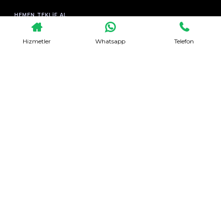
HEMEN TEKLIF AL
Hizmetler
Whatsapp
Telefon