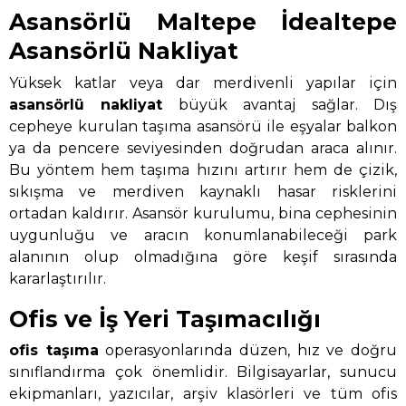
Asansörlü Maltepe İdealtepe
Asansörlü Nakliyat
Yüksek katlar veya dar merdivenli yapılar için
asansörlü nakliyat
büyük avantaj sağlar. Dış
cepheye kurulan taşıma asansörü ile eşyalar balkon
ya da pencere seviyesinden doğrudan araca alınır.
Bu yöntem hem taşıma hızını artırır hem de çizik,
sıkışma ve merdiven kaynaklı hasar risklerini
ortadan kaldırır. Asansör kurulumu, bina cephesinin
uygunluğu ve aracın konumlanabileceği park
alanının olup olmadığına göre keşif sırasında
kararlaştırılır.
Ofis ve İş Yeri Taşımacılığı
ofis taşıma
operasyonlarında düzen, hız ve doğru
sınıflandırma çok önemlidir. Bilgisayarlar, sunucu
ekipmanları, yazıcılar, arşiv klasörleri ve tüm ofis