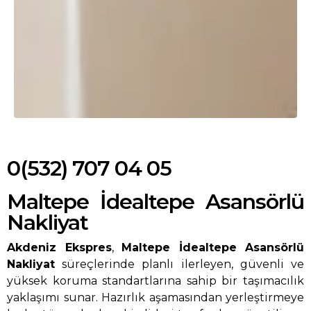
0(532) 707 04 05
Maltepe İdealtepe Asansörlü
Nakliyat
Akdeniz Ekspres
,
Maltepe İdealtepe Asansörlü
Nakliyat
süreçlerinde planlı ilerleyen, güvenli ve
yüksek koruma standartlarına sahip bir taşımacılık
yaklaşımı sunar. Hazırlık aşamasından yerleştirmeye