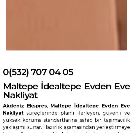
0(532) 707 04 05
Maltepe İdealtepe Evden Eve
Nakliyat
Akdeniz Ekspres
,
Maltepe İdealtepe Evden Eve
Nakliyat
süreçlerinde planlı ilerleyen, güvenli ve
yüksek koruma standartlarına sahip bir taşımacılık
yaklaşımı sunar. Hazırlık aşamasından yerleştirmeye