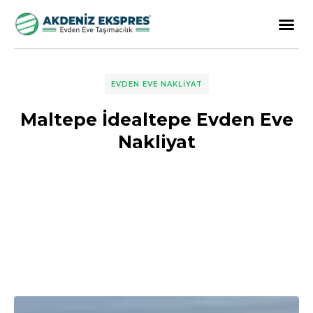
EVDEN EVE NAKLIYAT
Maltepe İdealtepe Evden Eve
Nakliyat