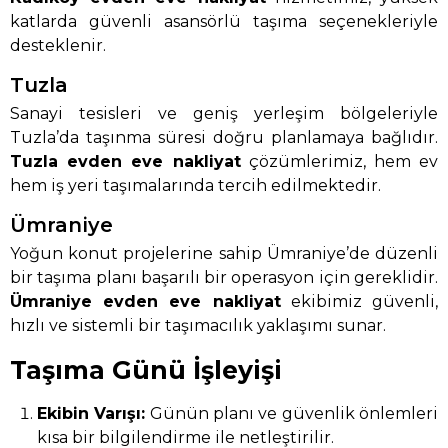
katlarda güvenli asansörlü taşıma seçenekleriyle
desteklenir.
Tuzla
Sanayi tesisleri ve geniş yerleşim bölgeleriyle
Tuzla’da taşınma süresi doğru planlamaya bağlıdır.
Tuzla evden eve nakliyat
çözümlerimiz, hem ev
hem iş yeri taşımalarında tercih edilmektedir.
Ümraniye
Yoğun konut projelerine sahip Ümraniye’de düzenli
bir taşıma planı başarılı bir operasyon için gereklidir.
Ümraniye evden eve nakliyat
ekibimiz güvenli,
hızlı ve sistemli bir taşımacılık yaklaşımı sunar.
Taşıma Günü İşleyişi
Ekibin Varışı:
Günün planı ve güvenlik önlemleri
kısa bir bilgilendirme ile netleştirilir.