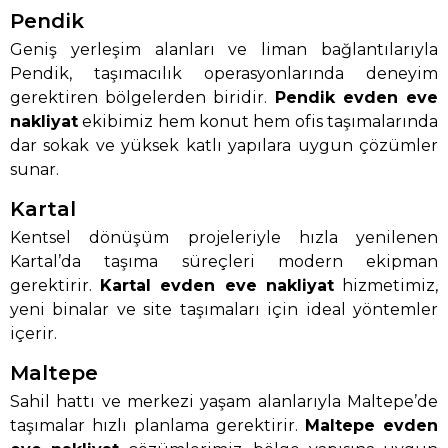
Pendik
Geniş yerleşim alanları ve liman bağlantılarıyla
Pendik, taşımacılık operasyonlarında deneyim
gerektiren bölgelerden biridir.
Pendik evden eve
nakliyat
ekibimiz hem konut hem ofis taşımalarında
dar sokak ve yüksek katlı yapılara uygun çözümler
sunar.
Kartal
Kentsel dönüşüm projeleriyle hızla yenilenen
Kartal’da taşıma süreçleri modern ekipman
gerektirir.
Kartal evden eve nakliyat
hizmetimiz,
yeni binalar ve site taşımaları için ideal yöntemler
içerir.
Maltepe
Sahil hattı ve merkezi yaşam alanlarıyla Maltepe’de
taşımalar hızlı planlama gerektirir.
Maltepe evden