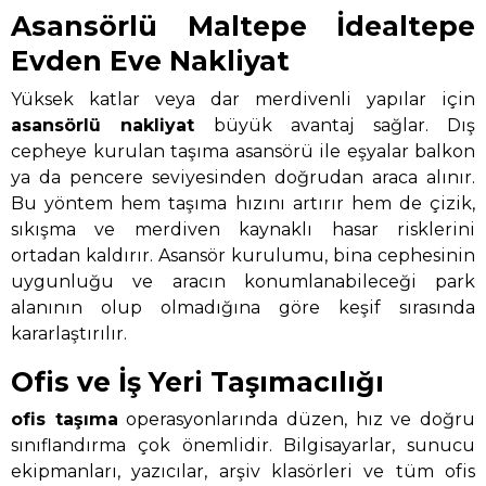
Asansörlü Maltepe İdealtepe
Evden Eve Nakliyat
Yüksek katlar veya dar merdivenli yapılar için
asansörlü nakliyat
büyük avantaj sağlar. Dış
cepheye kurulan taşıma asansörü ile eşyalar balkon
ya da pencere seviyesinden doğrudan araca alınır.
Bu yöntem hem taşıma hızını artırır hem de çizik,
sıkışma ve merdiven kaynaklı hasar risklerini
ortadan kaldırır. Asansör kurulumu, bina cephesinin
uygunluğu ve aracın konumlanabileceği park
alanının olup olmadığına göre keşif sırasında
kararlaştırılır.
Ofis ve İş Yeri Taşımacılığı
ofis taşıma
operasyonlarında düzen, hız ve doğru
sınıflandırma çok önemlidir. Bilgisayarlar, sunucu
ekipmanları, yazıcılar, arşiv klasörleri ve tüm ofis