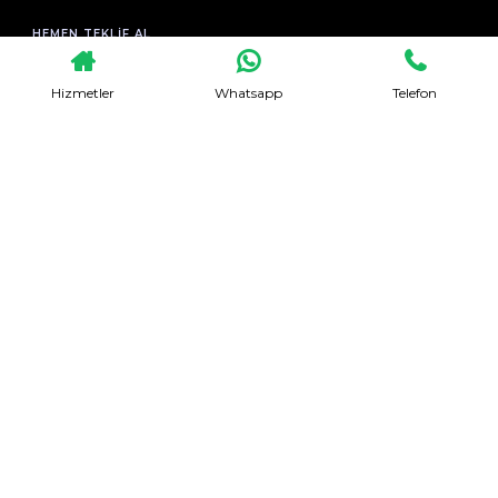
HEMEN TEKLIF AL
Hizmetler
Whatsapp
Telefon