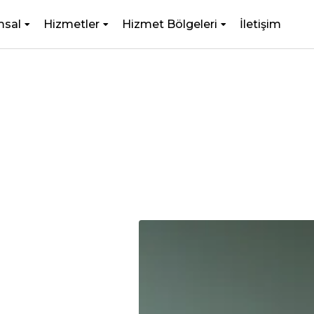
msal
Hizmetler
Hizmet Bölgeleri
İletişim