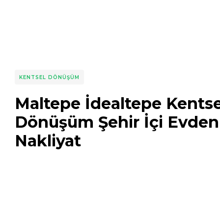
KENTSEL DÖNÜŞÜM
Maltepe İdealtepe Kentse
Dönüşüm Şehir İçi Evden
Nakliyat