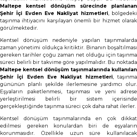
Maltepe kentsel dönüşüm sürecinde planlanan
Şehir İçi Evden Eve Nakliyat hizmetleri
, bölgedek
taşınma ihtiyacını karşılayan önemli bir hizmet olarak
görülmektedir.
Kentsel dönüşüm nedeniyle yapılan taşınmalarda
zaman yönetimi oldukça kritiktir. Binanın boşaltılması
gereken tarihler çoğu zaman net olduğu için taşınma
süreci belirli bir takvime göre yapılmalıdır. Bu noktada
Maltepe kentsel dönüşüm taşınmalarında kullanılan
Şehir İçi Evden Eve Nakliyat hizmetleri
, taşınm
gününün planlı şekilde ilerlemesine yardımcı olur.
Eşyaların paketlenmesi, taşınması ve yeni adrese
yerleştirilmesi belirli bir sistem içerisinde
gerçekleştiğinde taşınma süreci çok daha rahat ilerler.
Kentsel dönüşüm taşınmalarında en çok dikkat
edilmesi gereken konulardan biri de eşyaların
korunmasıdır. Özellikle uzun süre kullanılacak