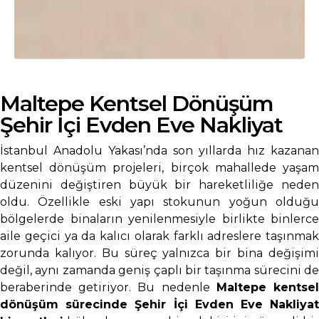
Maltepe Kentsel Dönüşüm
Şehir İçi Evden Eve Nakliyat
İstanbul Anadolu Yakası’nda son yıllarda hız kazanan
kentsel dönüşüm projeleri, birçok mahallede yaşam
düzenini değiştiren büyük bir hareketliliğe neden
oldu. Özellikle eski yapı stokunun yoğun olduğu
bölgelerde binaların yenilenmesiyle birlikte binlerce
aile geçici ya da kalıcı olarak farklı adreslere taşınmak
zorunda kalıyor. Bu süreç yalnızca bir bina değişimi
değil, aynı zamanda geniş çaplı bir taşınma sürecini de
beraberinde getiriyor. Bu nedenle
Maltepe kentse
dönüşüm sürecinde Şehir İçi Evden Eve Nakliyat