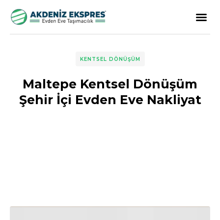
KENTSEL DÖNÜŞÜM
Maltepe Kentsel Dönüşüm
Şehir İçi Evden Eve Nakliyat