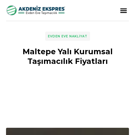
EVDEN EVE NAKLIYAT
Maltepe Yalı Kurumsal
Taşımacılık Fiyatları