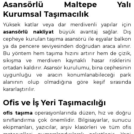
Asansörlü Maltepe Yalı
Kurumsal Taşımacılık
Yüksek katlar veya dar merdivenli yapılar için
asansörlü nakliyat
büyük avantaj sağlar. Dış
cepheye kurulan taşıma asansörü ile eşyalar balkon
ya da pencere seviyesinden doğrudan araca alınır.
Bu yöntem hem taşıma hızını artırır hem de çizik,
sıkışma ve merdiven kaynaklı hasar risklerini
ortadan kaldırır. Asansör kurulumu, bina cephesinin
uygunluğu ve aracın konumlanabileceği park
alanının olup olmadığına göre keşif sırasında
kararlaştırılır.
Ofis ve İş Yeri Taşımacılığı
ofis taşıma
operasyonlarında düzen, hız ve doğru
sınıflandırma çok önemlidir. Bilgisayarlar, sunucu
ekipmanları, yazıcılar, arşiv klasörleri ve tüm ofis