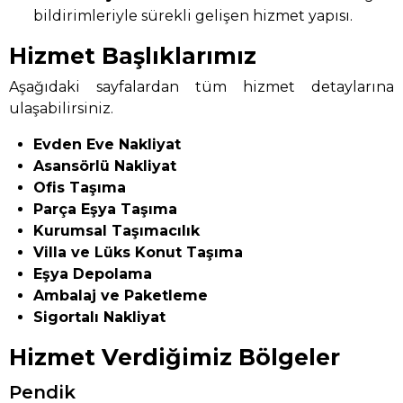
bildirimleriyle sürekli gelişen hizmet yapısı.
Hizmet Başlıklarımız
Aşağıdaki sayfalardan tüm hizmet detaylarına
ulaşabilirsiniz.
Evden Eve Nakliyat
Asansörlü Nakliyat
Ofis Taşıma
Parça Eşya Taşıma
Kurumsal Taşımacılık
Villa ve Lüks Konut Taşıma
Eşya Depolama
Ambalaj ve Paketleme
Sigortalı Nakliyat
Hizmet Verdiğimiz Bölgeler
Pendik