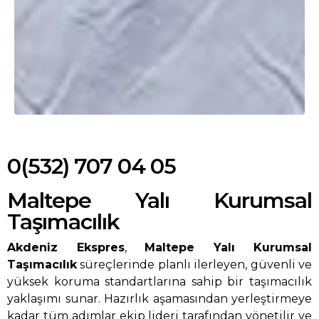
0(532) 707 04 05
Maltepe Yalı Kurumsal
Taşımacılık
Akdeniz Ekspres
,
Maltepe Yalı Kurumsal
Taşımacılık
süreçlerinde planlı ilerleyen, güvenli ve
yüksek koruma standartlarına sahip bir taşımacılık
yaklaşımı sunar. Hazırlık aşamasından yerleştirmeye
kadar tüm adımlar ekip lideri tarafından yönetilir ve