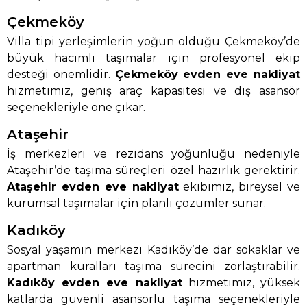
Çekmeköy
Villa tipi yerleşimlerin yoğun olduğu Çekmeköy’de
büyük hacimli taşımalar için profesyonel ekip
desteği önemlidir.
Çekmeköy evden eve nakliyat
hizmetimiz, geniş araç kapasitesi ve dış asansör
seçenekleriyle öne çıkar.
Ataşehir
İş merkezleri ve rezidans yoğunluğu nedeniyle
Ataşehir’de taşıma süreçleri özel hazırlık gerektirir.
Ataşehir evden eve nakliyat
ekibimiz, bireysel ve
kurumsal taşımalar için planlı çözümler sunar.
Kadıköy
Sosyal yaşamın merkezi Kadıköy’de dar sokaklar ve
apartman kuralları taşıma sürecini zorlaştırabilir.
Kadıköy evden eve nakliyat
hizmetimiz, yüksek
katlarda güvenli asansörlü taşıma seçenekleriyle