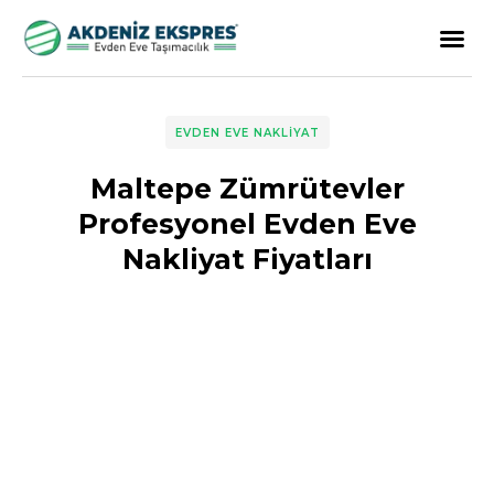
EVDEN EVE NAKLIYAT
Maltepe Zümrütevler
Profesyonel Evden Eve
Nakliyat Fiyatları