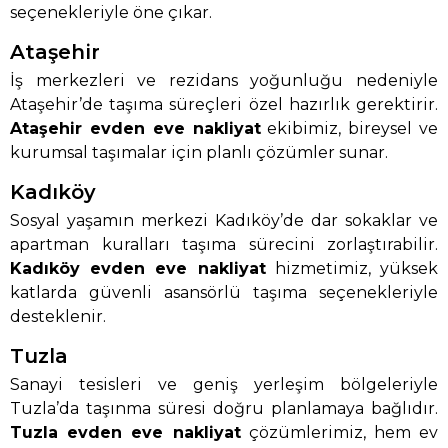
seçenekleriyle öne çıkar.
Ataşehir
İş merkezleri ve rezidans yoğunluğu nedeniyle
Ataşehir’de taşıma süreçleri özel hazırlık gerektirir.
Ataşehir evden eve nakliyat
ekibimiz, bireysel ve
kurumsal taşımalar için planlı çözümler sunar.
Kadıköy
Sosyal yaşamın merkezi Kadıköy’de dar sokaklar ve
apartman kuralları taşıma sürecini zorlaştırabilir.
Kadıköy evden eve nakliyat
hizmetimiz, yüksek
katlarda güvenli asansörlü taşıma seçenekleriyle
desteklenir.
Tuzla
Sanayi tesisleri ve geniş yerleşim bölgeleriyle
Tuzla’da taşınma süresi doğru planlamaya bağlıdır.
Tuzla evden eve nakliyat
çözümlerimiz, hem ev