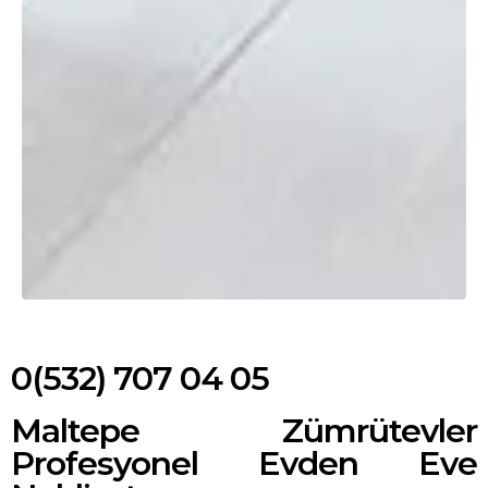
0(532) 707 04 05
Maltepe Zümrütevler
Profesyonel Evden Eve