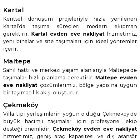
Kartal
Kentsel dönüşüm projeleriyle hızla yenilenen
Kartal’da taşıma süreçleri modern ekipman
gerektirir.
Kartal evden eve nakliyat
hizmetimiz,
yeni binalar ve site taşımaları için ideal yöntemler
içerir.
Maltepe
Sahil hattı ve merkezi yaşam alanlarıyla Maltepe’de
taşımalar hızlı planlama gerektirir.
Maltepe evden
eve nakliyat
çözümlerimiz, bölge yapısına uygun
bir taşımacılık akışı oluşturur.
Çekmeköy
Villa tipi yerleşimlerin yoğun olduğu Çekmeköy’de
büyük hacimli taşımalar için profesyonel ekip
desteği önemlidir.
Çekmeköy evden eve nakliyat
hizmetimiz, geniş araç kapasitesi ve dış asansör