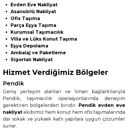
Evden Eve Nakliyat
Asansörlü Nakliyat
Ofis Taşıma
Parça Eşya Taşıma
Kurumsal Taşımacılık
Villa ve Lüks Konut Taşıma
Eşya Depolama
Ambalaj ve Paketleme
Sigortalı Nakliyat
Hizmet Verdiğimiz Bölgeler
Pendik
Geniş yerleşim alanları ve liman bağlantılarıyla
Pendik, taşımacılık operasyonlarında deneyim
gerektiren bölgelerden biridir.
Pendik evden eve
nakliyat
ekibimiz hem konut hem ofis taşımalarında
dar sokak ve yüksek katlı yapılara uygun çözümler
sunar.