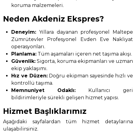
koruma malzemeleri.
Neden Akdeniz Ekspres?
Deneyim:
Yıllara dayanan profesyonel Maltepe
Zümrütevler Profesyonel Evden Eve Nakliyat
operasyonları.
Planlama:
Tüm aşamaları içeren net taşıma akışı.
Güvenlik:
Sigorta, koruma ekipmanları ve uzman
ekip yaklaşımı.
Hız ve Düzen:
Doğru ekipman sayesinde hızlı ve
kontrollü taşıma.
Memnuniyet Odaklı:
Kullanıcı geri
bildirimleriyle sürekli gelişen hizmet yapısı.
Hizmet Başlıklarımız
Aşağıdaki sayfalardan tüm hizmet detaylarına
ulaşabilirsiniz.