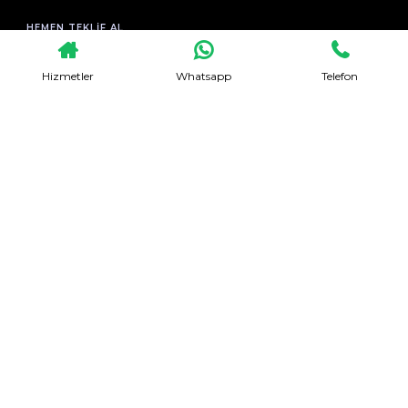
HEMEN TEKLIF AL
Hizmetler
Whatsapp
Telefon