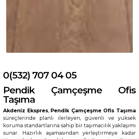
0(532) 707 04 05
Pendik Çamçeşme Ofis
Taşıma
Akdeniz Ekspres
,
Pendik Çamçeşme Ofis Taşıma
süreçlerinde planlı ilerleyen, güvenli ve yüksek
koruma standartlarına sahip bir taşımacılık yaklaşımı
sunar. Hazırlık aşamasından yerleştirmeye kadar