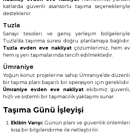
katlarda güvenli asansörlü taşıma seçenekleriyle
desteklenir.
Tuzla
Sanayi tesisleri ve geniş yerleşim bölgeleriyle
Tuzla’da taşınma süresi doğru planlamaya bağlıdır.
Tuzla evden eve nakliyat
çözümlerimiz, hem ev
hem iş yeri taşımalarında tercih edilmektedir.
Ümraniye
Yoğun konut projelerine sahip Ümraniye’de düzenli
bir taşıma planı başarılı bir operasyon için gereklidir.
Ümraniye evden eve nakliyat
ekibimiz güvenli,
hızlı ve sistemli bir taşımacılık yaklaşımı sunar.
Taşıma Günü İşleyişi
Ekibin Varışı:
Günün planı ve güvenlik önlemleri
kısa bir bilgilendirme ile netleştirilir.