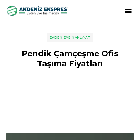
EVDEN EVE NAKLIYAT
Pendik Çamçeşme Ofis
Taşıma Fiyatları