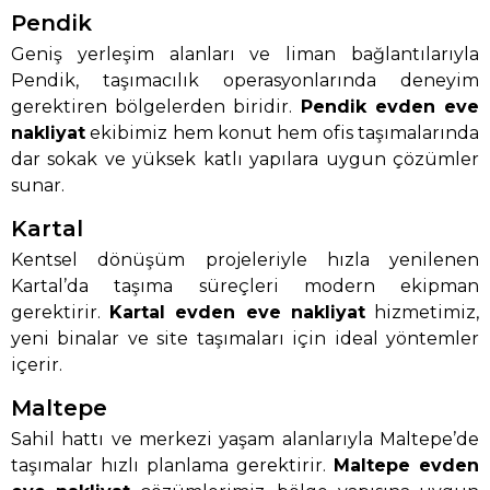
Pendik
Geniş yerleşim alanları ve liman bağlantılarıyla
Pendik, taşımacılık operasyonlarında deneyim
gerektiren bölgelerden biridir.
Pendik evden eve
nakliyat
ekibimiz hem konut hem ofis taşımalarında
dar sokak ve yüksek katlı yapılara uygun çözümler
sunar.
Kartal
Kentsel dönüşüm projeleriyle hızla yenilenen
Kartal’da taşıma süreçleri modern ekipman
gerektirir.
Kartal evden eve nakliyat
hizmetimiz,
yeni binalar ve site taşımaları için ideal yöntemler
içerir.
Maltepe
Sahil hattı ve merkezi yaşam alanlarıyla Maltepe’de
taşımalar hızlı planlama gerektirir.
Maltepe evden