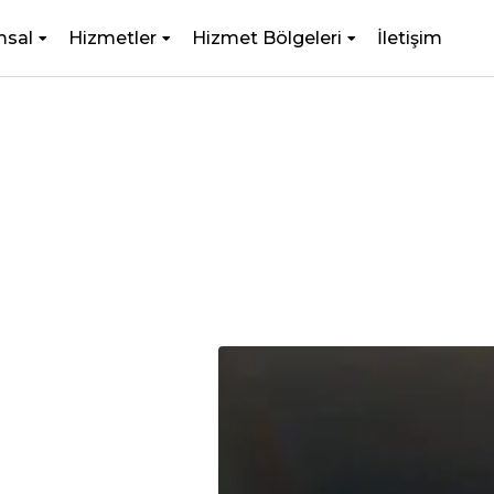
msal
Hizmetler
Hizmet Bölgeleri
İletişim