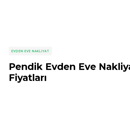
EVDEN EVE NAKLIYAT
Pendik Evden Eve Nakliy
Fiyatları