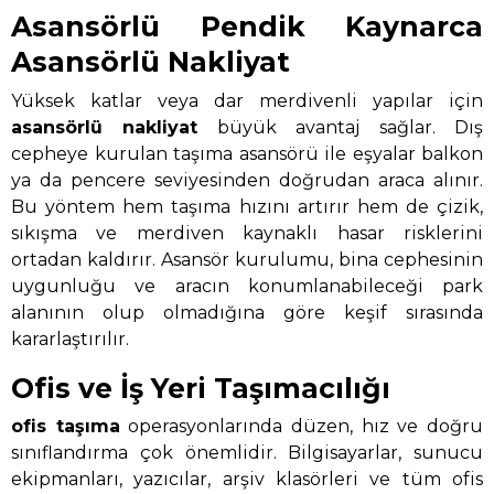
Asansörlü Pendik Kaynarca
Asansörlü Nakliyat
Yüksek katlar veya dar merdivenli yapılar için
asansörlü nakliyat
büyük avantaj sağlar. Dış
cepheye kurulan taşıma asansörü ile eşyalar balkon
ya da pencere seviyesinden doğrudan araca alınır.
Bu yöntem hem taşıma hızını artırır hem de çizik,
sıkışma ve merdiven kaynaklı hasar risklerini
ortadan kaldırır. Asansör kurulumu, bina cephesinin
uygunluğu ve aracın konumlanabileceği park
alanının olup olmadığına göre keşif sırasında
kararlaştırılır.
Ofis ve İş Yeri Taşımacılığı
ofis taşıma
operasyonlarında düzen, hız ve doğru
sınıflandırma çok önemlidir. Bilgisayarlar, sunucu
ekipmanları, yazıcılar, arşiv klasörleri ve tüm ofis