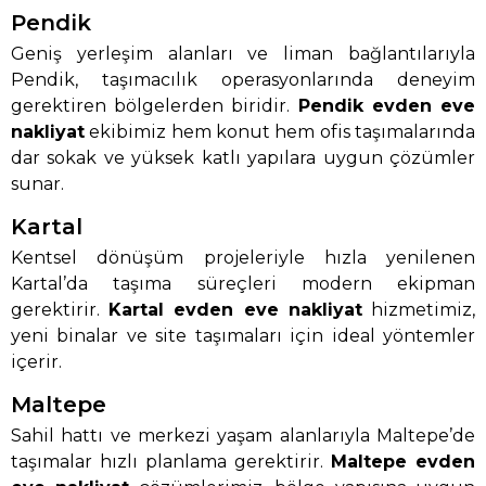
Pendik
Geniş yerleşim alanları ve liman bağlantılarıyla
Pendik, taşımacılık operasyonlarında deneyim
gerektiren bölgelerden biridir.
Pendik evden eve
nakliyat
ekibimiz hem konut hem ofis taşımalarında
dar sokak ve yüksek katlı yapılara uygun çözümler
sunar.
Kartal
Kentsel dönüşüm projeleriyle hızla yenilenen
Kartal’da taşıma süreçleri modern ekipman
gerektirir.
Kartal evden eve nakliyat
hizmetimiz,
yeni binalar ve site taşımaları için ideal yöntemler
içerir.
Maltepe
Sahil hattı ve merkezi yaşam alanlarıyla Maltepe’de
taşımalar hızlı planlama gerektirir.
Maltepe evden