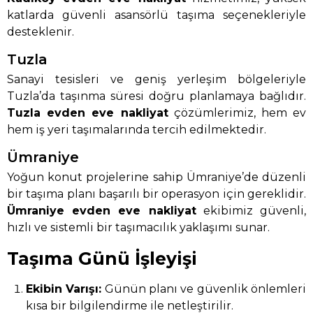
katlarda güvenli asansörlü taşıma seçenekleriyle
desteklenir.
Tuzla
Sanayi tesisleri ve geniş yerleşim bölgeleriyle
Tuzla’da taşınma süresi doğru planlamaya bağlıdır.
Tuzla evden eve nakliyat
çözümlerimiz, hem ev
hem iş yeri taşımalarında tercih edilmektedir.
Ümraniye
Yoğun konut projelerine sahip Ümraniye’de düzenli
bir taşıma planı başarılı bir operasyon için gereklidir.
Ümraniye evden eve nakliyat
ekibimiz güvenli,
hızlı ve sistemli bir taşımacılık yaklaşımı sunar.
Taşıma Günü İşleyişi
Ekibin Varışı:
Günün planı ve güvenlik önlemleri
kısa bir bilgilendirme ile netleştirilir.