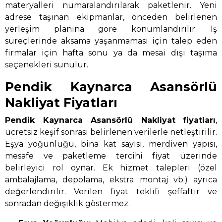
materyalleri numaralandırılarak paketlenir. Yeni
adrese taşınan ekipmanlar, önceden belirlenen
yerleşim planına göre konumlandırılır. İş
süreçlerinde aksama yaşanmaması için talep eden
firmalar için hafta sonu ya da mesai dışı taşıma
seçenekleri sunulur.
Pendik Kaynarca Asansörlü
Nakliyat Fiyatları
Pendik Kaynarca Asansörlü Nakliyat
fiyatları
,
ücretsiz keşif sonrası belirlenen verilerle netleştirilir.
Eşya yoğunluğu, bina kat sayısı, merdiven yapısı,
mesafe ve paketleme tercihi fiyat üzerinde
belirleyici rol oynar. Ek hizmet talepleri (özel
ambalajlama, depolama, ekstra montaj vb.) ayrıca
değerlendirilir. Verilen fiyat teklifi şeffaftır ve
sonradan değişiklik göstermez.