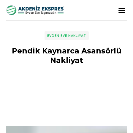
EVDEN EVE NAKLIYAT
Pendik Kaynarca Asansörlü
Nakliyat