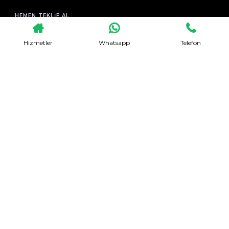
HEMEN TEKLIF AL
Hizmetler
Whatsapp
Telefon