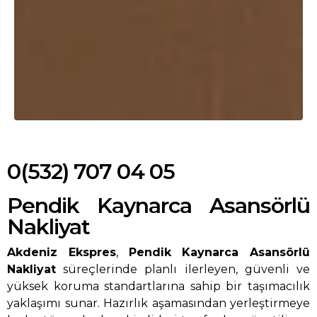
0(532) 707 04 05
Pendik Kaynarca Asansörlü
Nakliyat
Akdeniz Ekspres
,
Pendik Kaynarca Asansörlü
Nakliyat
süreçlerinde planlı ilerleyen, güvenli ve
yüksek koruma standartlarına sahip bir taşımacılık
yaklaşımı sunar. Hazırlık aşamasından yerleştirmeye