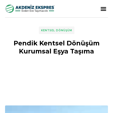
KENTSEL DÖNÜŞÜM
Pendik Kentsel Dönüşüm
Kurumsal Eşya Taşıma