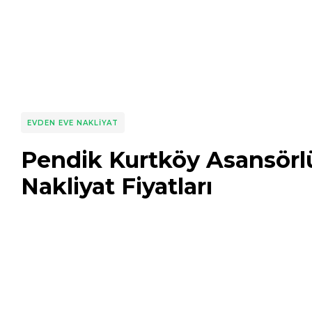
EVDEN EVE NAKLIYAT
Pendik Kurtköy Asansörl
Nakliyat Fiyatları