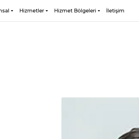
msal
Hizmetler
Hizmet Bölgeleri
İletişim