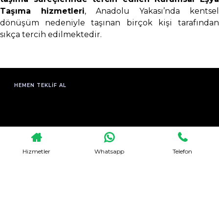
Taşıma hizmetleri
, Anadolu Yakası’nda kentsel
dönüşüm nedeniyle taşınan birçok kişi tarafından
sıkça tercih edilmektedir.
HEMEN TEKLIF AL
Hizmetler
Whatsapp
Telefon