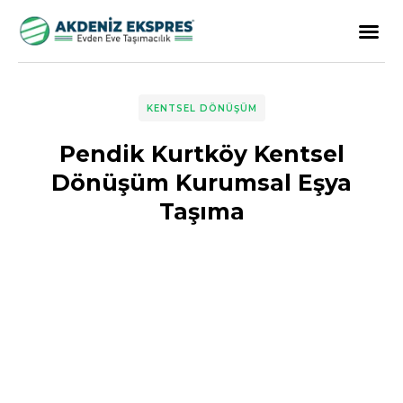
KENTSEL DÖNÜŞÜM
Pendik Kurtköy Kentsel
Dönüşüm Kurumsal Eşya
Taşıma