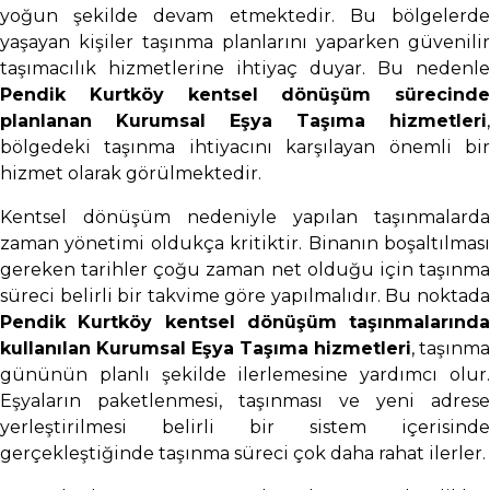
yoğun şekilde devam etmektedir. Bu bölgelerde
yaşayan kişiler taşınma planlarını yaparken güvenilir
taşımacılık hizmetlerine ihtiyaç duyar. Bu nedenle
Pendik Kurtköy kentsel dönüşüm sürecinde
planlanan Kurumsal Eşya Taşıma hizmetleri
,
bölgedeki taşınma ihtiyacını karşılayan önemli bir
hizmet olarak görülmektedir.
Kentsel dönüşüm nedeniyle yapılan taşınmalarda
zaman yönetimi oldukça kritiktir. Binanın boşaltılması
gereken tarihler çoğu zaman net olduğu için taşınma
süreci belirli bir takvime göre yapılmalıdır. Bu noktada
Pendik Kurtköy kentsel dönüşüm taşınmalarında
kullanılan Kurumsal Eşya Taşıma hizmetleri
, taşınma
gününün planlı şekilde ilerlemesine yardımcı olur.
Eşyaların paketlenmesi, taşınması ve yeni adrese
yerleştirilmesi belirli bir sistem içerisinde
gerçekleştiğinde taşınma süreci çok daha rahat ilerler.