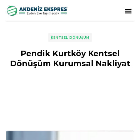
KENTSEL DÖNÜŞÜM
Pendik Kurtköy Kentsel
Dönüşüm Kurumsal Nakliyat