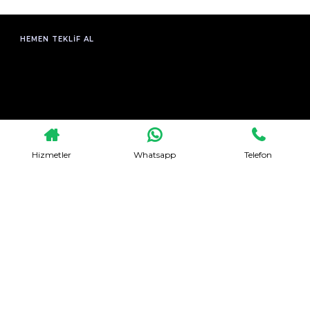
HEMEN TEKLIF AL
Hizmetler
Whatsapp
Telefon