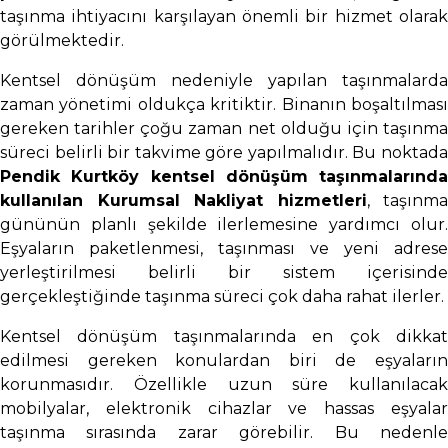
taşınma ihtiyacını karşılayan önemli bir hizmet olarak
görülmektedir.
Kentsel dönüşüm nedeniyle yapılan taşınmalarda
zaman yönetimi oldukça kritiktir. Binanın boşaltılması
gereken tarihler çoğu zaman net olduğu için taşınma
süreci belirli bir takvime göre yapılmalıdır. Bu noktada
Pendik Kurtköy kentsel dönüşüm taşınmalarında
kullanılan Kurumsal Nakliyat hizmetleri
, taşınma
gününün planlı şekilde ilerlemesine yardımcı olur.
Eşyaların paketlenmesi, taşınması ve yeni adrese
yerleştirilmesi belirli bir sistem içerisinde
gerçekleştiğinde taşınma süreci çok daha rahat ilerler.
Kentsel dönüşüm taşınmalarında en çok dikkat
edilmesi gereken konulardan biri de eşyaların
korunmasıdır. Özellikle uzun süre kullanılacak
mobilyalar, elektronik cihazlar ve hassas eşyalar
taşınma sırasında zarar görebilir. Bu nedenle