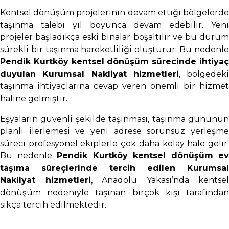
Kentsel dönüşüm projelerinin devam ettiği bölgelerde
taşınma talebi yıl boyunca devam edebilir. Yeni
projeler başladıkça eski binalar boşaltılır ve bu durum
sürekli bir taşınma hareketliliği oluşturur. Bu nedenle
Pendik Kurtköy kentsel dönüşüm sürecinde ihtiyaç
duyulan Kurumsal Nakliyat hizmetleri
, bölgedeki
taşınma ihtiyaçlarına cevap veren önemli bir hizmet
haline gelmiştir.
Eşyaların güvenli şekilde taşınması, taşınma gününün
planlı ilerlemesi ve yeni adrese sorunsuz yerleşme
süreci profesyonel ekiplerle çok daha kolay hale gelir.
Bu nedenle
Pendik Kurtköy kentsel dönüşüm ev
taşıma süreçlerinde tercih edilen Kurumsal
Nakliyat hizmetleri
, Anadolu Yakası’nda kentsel
dönüşüm nedeniyle taşınan birçok kişi tarafından
sıkça tercih edilmektedir.