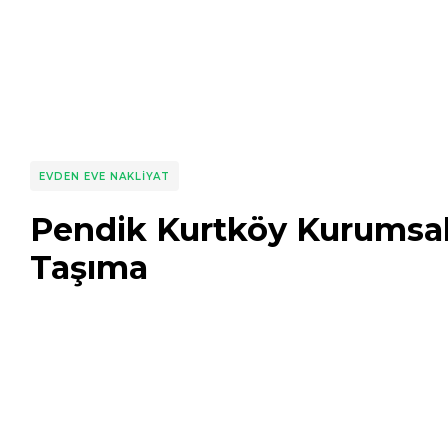
EVDEN EVE NAKLIYAT
Pendik Kurtköy Kurumsal
Taşıma