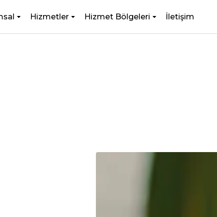
msal
Hizmetler
Hizmet Bölgeleri
İletişim