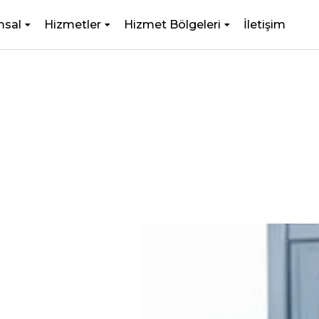
msal
Hizmetler
Hizmet Bölgeleri
İletişim