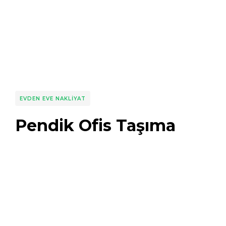
EVDEN EVE NAKLIYAT
Pendik Ofis Taşıma