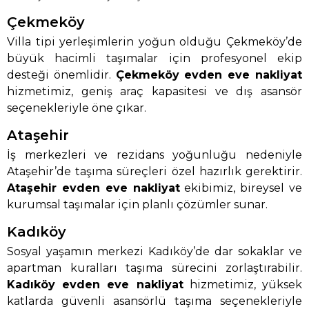
Çekmeköy
Villa tipi yerleşimlerin yoğun olduğu Çekmeköy’de
büyük hacimli taşımalar için profesyonel ekip
desteği önemlidir.
Çekmeköy evden eve nakliyat
hizmetimiz, geniş araç kapasitesi ve dış asansör
seçenekleriyle öne çıkar.
Ataşehir
İş merkezleri ve rezidans yoğunluğu nedeniyle
Ataşehir’de taşıma süreçleri özel hazırlık gerektirir.
Ataşehir evden eve nakliyat
ekibimiz, bireysel ve
kurumsal taşımalar için planlı çözümler sunar.
Kadıköy
Sosyal yaşamın merkezi Kadıköy’de dar sokaklar ve
apartman kuralları taşıma sürecini zorlaştırabilir.
Kadıköy evden eve nakliyat
hizmetimiz, yüksek
katlarda güvenli asansörlü taşıma seçenekleriyle