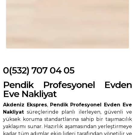
0(532) 707 04 05
Pendik Profesyonel Evden
Eve Nakliyat
Akdeniz Ekspres
,
Pendik Profesyonel Evden Eve
Nakliyat
süreçlerinde planlı ilerleyen, güvenli ve
yüksek koruma standartlarına sahip bir taşımacılık
yaklaşımı sunar. Hazırlık aşamasından yerleştirmeye
kadar tüm adımlar ekip lideri tarafından yönetilir ve