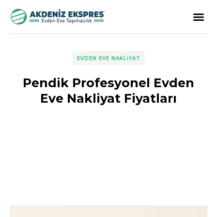
EVDEN EVE NAKLIYAT
Pendik Profesyonel Evden
Eve Nakliyat Fiyatları