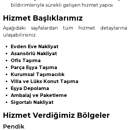
bildirimleriyle sürekli gelişen hizmet yapısı.
Hizmet Başlıklarımız
Aşağıdaki sayfalardan tüm hizmet detaylarına
ulaşabilirsiniz.
Evden Eve Nakliyat
Asansörlü Nakliyat
Ofis Taşıma
Parça Eşya Taşıma
Kurumsal Taşımacılık
Villa ve Lüks Konut Taşıma
Eşya Depolama
Ambalaj ve Paketleme
Sigortalı Nakliyat
Hizmet Verdiğimiz Bölgeler
Pendik