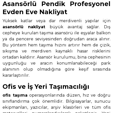
Asansörlü Pendik Profesyonel
Evden Eve Nakliyat
Yüksek katlar veya dar merdivenli yapılar için
asansörlü nakliyat
büyük avantaj sağlar. Dış
cepheye kurulan taşıma asansörü ile eşyalar balkon
ya da pencere seviyesinden doğrudan araca alınır.
Bu yöntem hem taşıma hızını artırır hem de çizik,
sıkışma ve merdiven kaynaklı hasar risklerini
ortadan kaldırır. Asansör kurulumu, bina cephesinin
uygunluğu ve aracın konumlanabileceği park
alanının olup olmadığına göre keşif sırasında
kararlaştırılır.
Ofis ve İş Yeri Taşımacılığı
ofis taşıma
operasyonlarında düzen, hız ve doğru
sınıflandırma çok önemlidir. Bilgisayarlar, sunucu
ekipmanları, yazıcılar, arşiv klasörleri ve tüm ofis