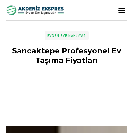
EVDEN EVE NAKLIYAT
Sancaktepe Profesyonel Ev
Taşıma Fiyatları