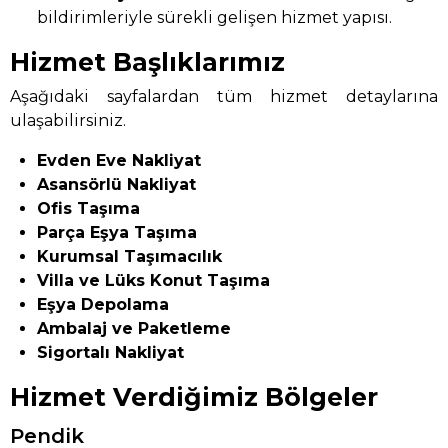
bildirimleriyle sürekli gelişen hizmet yapısı.
Hizmet Başlıklarımız
Aşağıdaki sayfalardan tüm hizmet detaylarına
ulaşabilirsiniz.
Evden Eve Nakliyat
Asansörlü Nakliyat
Ofis Taşıma
Parça Eşya Taşıma
Kurumsal Taşımacılık
Villa ve Lüks Konut Taşıma
Eşya Depolama
Ambalaj ve Paketleme
Sigortalı Nakliyat
Hizmet Verdiğimiz Bölgeler
Pendik