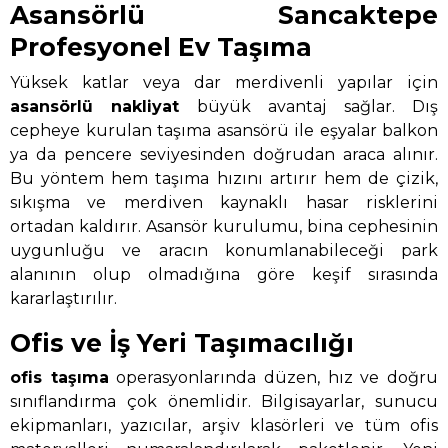
Asansörlü Sancaktepe
Profesyonel Ev Taşıma
Yüksek katlar veya dar merdivenli yapılar için
asansörlü nakliyat
büyük avantaj sağlar. Dış
cepheye kurulan taşıma asansörü ile eşyalar balkon
ya da pencere seviyesinden doğrudan araca alınır.
Bu yöntem hem taşıma hızını artırır hem de çizik,
sıkışma ve merdiven kaynaklı hasar risklerini
ortadan kaldırır. Asansör kurulumu, bina cephesinin
uygunluğu ve aracın konumlanabileceği park
alanının olup olmadığına göre keşif sırasında
kararlaştırılır.
Ofis ve İş Yeri Taşımacılığı
ofis taşıma
operasyonlarında düzen, hız ve doğru
sınıflandırma çok önemlidir. Bilgisayarlar, sunucu
ekipmanları, yazıcılar, arşiv klasörleri ve tüm ofis