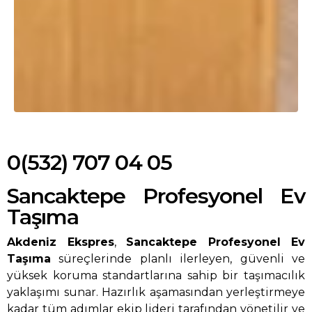
0(532) 707 04 05
Sancaktepe Profesyonel Ev
Taşıma
Akdeniz Ekspres
,
Sancaktepe Profesyonel Ev
Taşıma
süreçlerinde planlı ilerleyen, güvenli ve
yüksek koruma standartlarına sahip bir taşımacılık
yaklaşımı sunar. Hazırlık aşamasından yerleştirmeye
kadar tüm adımlar ekip lideri tarafından yönetilir ve