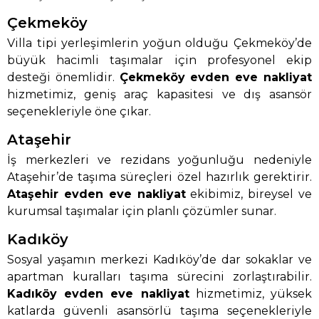
Çekmeköy
Villa tipi yerleşimlerin yoğun olduğu Çekmeköy’de
büyük hacimli taşımalar için profesyonel ekip
desteği önemlidir.
Çekmeköy evden eve nakliyat
hizmetimiz, geniş araç kapasitesi ve dış asansör
seçenekleriyle öne çıkar.
Ataşehir
İş merkezleri ve rezidans yoğunluğu nedeniyle
Ataşehir’de taşıma süreçleri özel hazırlık gerektirir.
Ataşehir evden eve nakliyat
ekibimiz, bireysel ve
kurumsal taşımalar için planlı çözümler sunar.
Kadıköy
Sosyal yaşamın merkezi Kadıköy’de dar sokaklar ve
apartman kuralları taşıma sürecini zorlaştırabilir.
Kadıköy evden eve nakliyat
hizmetimiz, yüksek
katlarda güvenli asansörlü taşıma seçenekleriyle