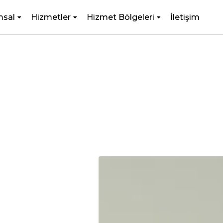
msal
Hizmetler
Hizmet Bölgeleri
İletişim