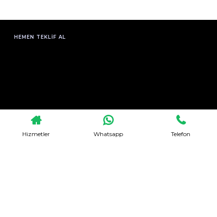
HEMEN TEKLIF AL
Hizmetler
Whatsapp
Telefon