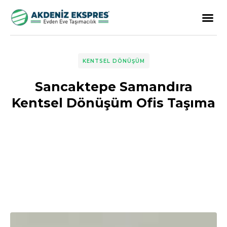
KENTSEL DÖNÜŞÜM
Sancaktepe Samandıra
Kentsel Dönüşüm Ofis Taşıma