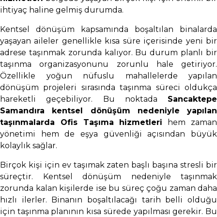
ihtiyaç haline gelmiş durumda.
Kentsel dönüşüm kapsamında boşaltılan binalarda
yaşayan aileler genellikle kısa süre içerisinde yeni bir
adrese taşınmak zorunda kalıyor. Bu durum planlı bir
taşınma organizasyonunu zorunlu hale getiriyor.
Özellikle yoğun nüfuslu mahallelerde yapılan
dönüşüm projeleri sırasında taşınma süreci oldukça
hareketli geçebiliyor. Bu noktada
Sancaktepe
Samandıra kentsel dönüşüm nedeniyle yapılan
taşınmalarda Ofis Taşıma hizmetleri
hem zama
yönetimi hem de eşya güvenliği açısından büyük
kolaylık sağlar.
Birçok kişi için ev taşımak zaten başlı başına stresli bir
süreçtir. Kentsel dönüşüm nedeniyle taşınmak
zorunda kalan kişilerde ise bu süreç çoğu zaman daha
hızlı ilerler. Binanın boşaltılacağı tarih belli olduğu
için taşınma planının kısa sürede yapılması gerekir. Bu