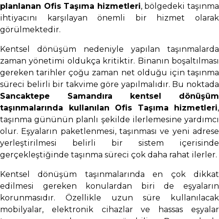
planlanan Ofis Taşıma hizmetleri
, bölgedeki taşınm
ihtiyacını karşılayan önemli bir hizmet olarak
görülmektedir.
Kentsel dönüşüm nedeniyle yapılan taşınmalarda
zaman yönetimi oldukça kritiktir. Binanın boşaltılması
gereken tarihler çoğu zaman net olduğu için taşınma
süreci belirli bir takvime göre yapılmalıdır. Bu noktada
Sancaktepe Samandıra kentsel dönüşüm
taşınmalarında kullanılan Ofis Taşıma hizmetleri
,
taşınma gününün planlı şekilde ilerlemesine yardımcı
olur. Eşyaların paketlenmesi, taşınması ve yeni adrese
yerleştirilmesi belirli bir sistem içerisinde
gerçekleştiğinde taşınma süreci çok daha rahat ilerler.
Kentsel dönüşüm taşınmalarında en çok dikkat
edilmesi gereken konulardan biri de eşyaların
korunmasıdır. Özellikle uzun süre kullanılacak
mobilyalar, elektronik cihazlar ve hassas eşyalar