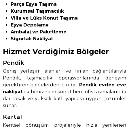
Parça Eşya Taşıma
Kurumsal Taşımacılık
Villa ve Lüks Konut Taşıma
Eşya Depolama
Ambalaj ve Paketleme
Sigortalı Nakliyat
Hizmet Verdiğimiz Bölgeler
Pendik
Geniş yerleşim alanları ve liman bağlantılarıyla
Pendik, taşımacılık operasyonlarında deneyim
gerektiren bölgelerden biridir.
Pendik evden eve
nakliyat
ekibimiz hem konut hem ofis taşımalarında
dar sokak ve yüksek katlı yapılara uygun çözümler
sunar.
Kartal
Kentsel dönüşüm projeleriyle hızla yenilenen