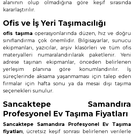
alanının olup olmadığına göre keşif sırasında
kararlaştırılır.
Ofis ve İş Yeri Taşımacılığı
ofis taşıma
operasyonlarında düzen, hız ve doğru
sınıflandırma çok önemlidir. Bilgisayarlar, sunucu
ekipmanları, yazıcılar, arşiv klasörleri ve tüm ofis
materyalleri numaralandırılarak paketlenir. Yeni
adrese taşınan ekipmanlar, önceden belirlenen
yerleşim planına göre konumlandırılır. İş
süreçlerinde aksama yaşanmaması için talep eden
firmalar için hafta sonu ya da mesai dışı taşıma
seçenekleri sunulur.
Sancaktepe Samandıra
Profesyonel Ev Taşıma Fiyatları
Sancaktepe Samandıra Profesyonel Ev Taşıma
fiyatları
, ücretsiz keşif sonrası belirlenen verilerle