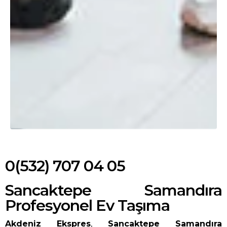
0(532) 707 04 05
Sancaktepe Samandıra
Profesyonel Ev Taşıma
Akdeniz Ekspres
,
Sancaktepe Samandıra