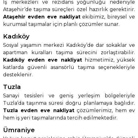
İş merkezleri ve rezidans yoğunluğu nedeniyle
Ataşehir’de taşıma süreçleri özel hazırlık gerektirir.
Ataşehir evden eve nakliyat
ekibimiz, bireysel ve
kurumsal taşımalar için planlı çözümler sunar.
Kadıköy
Sosyal yaşamın merkezi Kadıköy’de dar sokaklar ve
apartman kuralları taşıma sürecini zorlaştırabilir.
Kadıköy evden eve nakliyat
hizmetimiz, yüksek
katlarda güvenli asansörlü taşıma seçenekleriyle
desteklenir.
Tuzla
Sanayi tesisleri ve geniş yerleşim bölgeleriyle
Tuzla’da taşınma süresi doğru planlamaya bağlıdır.
Tuzla evden eve nakliyat
çözümlerimiz, hem ev
hem iş yeri taşımalarında tercih edilmektedir.
Ümraniye