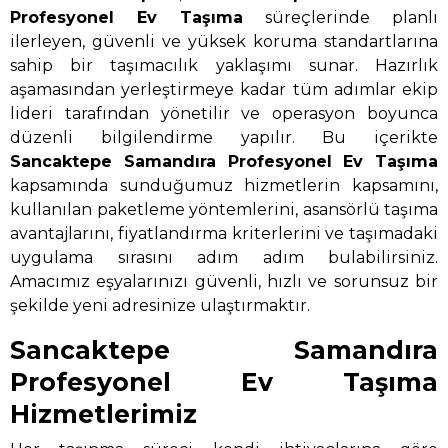
Profesyonel Ev Taşıma
süreçlerinde planlı
ilerleyen, güvenli ve yüksek koruma standartlarına
sahip bir taşımacılık yaklaşımı sunar. Hazırlık
aşamasından yerleştirmeye kadar tüm adımlar ekip
lideri tarafından yönetilir ve operasyon boyunca
düzenli bilgilendirme yapılır. Bu içerikte
Sancaktepe Samandıra Profesyonel Ev Taşıma
kapsamında sunduğumuz hizmetlerin kapsamını,
kullanılan paketleme yöntemlerini, asansörlü taşıma
avantajlarını, fiyatlandırma kriterlerini ve taşımadaki
uygulama sırasını adım adım bulabilirsiniz.
Amacımız eşyalarınızı güvenli, hızlı ve sorunsuz bir
şekilde yeni adresinize ulaştırmaktır.
Sancaktepe Samandıra
Profesyonel Ev Taşıma
Hizmetlerimiz