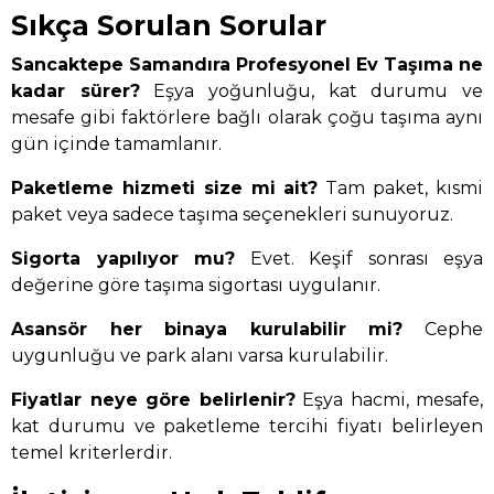
Sıkça Sorulan Sorular
Sancaktepe Samandıra Profesyonel Ev Taşıma ne
kadar sürer?
Eşya yoğunluğu, kat durumu ve
mesafe gibi faktörlere bağlı olarak çoğu taşıma aynı
gün içinde tamamlanır.
Paketleme hizmeti size mi ait?
Tam paket, kısmi
paket veya sadece taşıma seçenekleri sunuyoruz.
Sigorta yapılıyor mu?
Evet. Keşif sonrası eşya
değerine göre taşıma sigortası uygulanır.
Asansör her binaya kurulabilir mi?
Cephe
uygunluğu ve park alanı varsa kurulabilir.
Fiyatlar neye göre belirlenir?
Eşya hacmi, mesafe,
kat durumu ve paketleme tercihi fiyatı belirleyen
temel kriterlerdir.