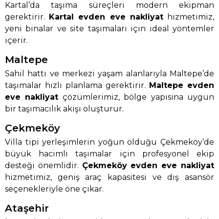
Kartal’da taşıma süreçleri modern ekipman
gerektirir.
Kartal evden eve nakliyat
hizmetimiz,
yeni binalar ve site taşımaları için ideal yöntemler
içerir.
Maltepe
Sahil hattı ve merkezi yaşam alanlarıyla Maltepe’de
taşımalar hızlı planlama gerektirir.
Maltepe evden
eve nakliyat
çözümlerimiz, bölge yapısına uygun
bir taşımacılık akışı oluşturur.
Çekmeköy
Villa tipi yerleşimlerin yoğun olduğu Çekmeköy’de
büyük hacimli taşımalar için profesyonel ekip
desteği önemlidir.
Çekmeköy evden eve nakliyat
hizmetimiz, geniş araç kapasitesi ve dış asansör
seçenekleriyle öne çıkar.
Ataşehir