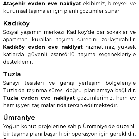
Ataşehir evden eve nakliyat
ekibimiz, bireysel ve
kurumsal taşımalar için planlı çözümler sunar.
Kadıköy
Sosyal yaşamın merkezi Kadıköy’de dar sokaklar ve
apartman kuralları taşıma sürecini zorlaştırabilir.
Kadıköy evden eve nakliyat
hizmetimiz, yüksek
katlarda güvenli asansörlü taşıma seçenekleriyle
desteklenir.
Tuzla
Sanayi tesisleri ve geniş yerleşim bölgeleriyle
Tuzla’da taşınma süresi doğru planlamaya bağlıdır.
Tuzla evden eve nakliyat
çözümlerimiz, hem ev
hem iş yeri taşımalarında tercih edilmektedir.
Ümraniye
Yoğun konut projelerine sahip Ümraniye’de düzenli
bir taşıma planı başarılı bir operasyon için gereklidir.