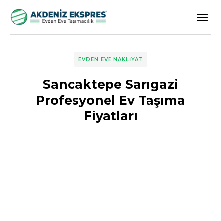
EVDEN EVE NAKLIYAT
Sancaktepe Sarıgazi
Profesyonel Ev Taşıma
Fiyatları