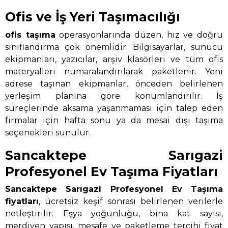
Ofis ve İş Yeri Taşımacılığı
ofis taşıma
operasyonlarında düzen, hız ve doğru
sınıflandırma çok önemlidir. Bilgisayarlar, sunucu
ekipmanları, yazıcılar, arşiv klasörleri ve tüm ofis
materyalleri numaralandırılarak paketlenir. Yeni
adrese taşınan ekipmanlar, önceden belirlenen
yerleşim planına göre konumlandırılır. İş
süreçlerinde aksama yaşanmaması için talep eden
firmalar için hafta sonu ya da mesai dışı taşıma
seçenekleri sunulur.
Sancaktepe Sarıgazi
Profesyonel Ev Taşıma Fiyatları
Sancaktepe Sarıgazi Profesyonel Ev Taşıma
fiyatları
, ücretsiz keşif sonrası belirlenen verilerle
netleştirilir. Eşya yoğunluğu, bina kat sayısı,
merdiven yapısı, mesafe ve paketleme tercihi fiyat