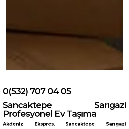
0(532) 707 04 05
Sancaktepe Sarıgazi
Profesyonel Ev Taşıma
Akdeniz Ekspres
,
Sancaktepe Sarıgazi