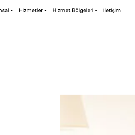
msal
Hizmetler
Hizmet Bölgeleri
İletişim