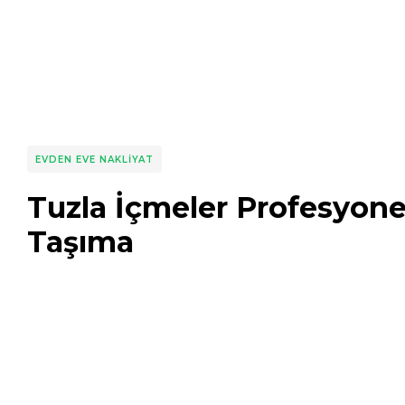
EVDEN EVE NAKLIYAT
Tuzla İçmeler Profesyone
Taşıma