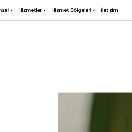
msal
Hizmetler
Hizmet Bölgeleri
İletişim