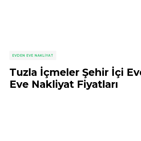
EVDEN EVE NAKLIYAT
Tuzla İçmeler Şehir İçi E
Eve Nakliyat Fiyatları