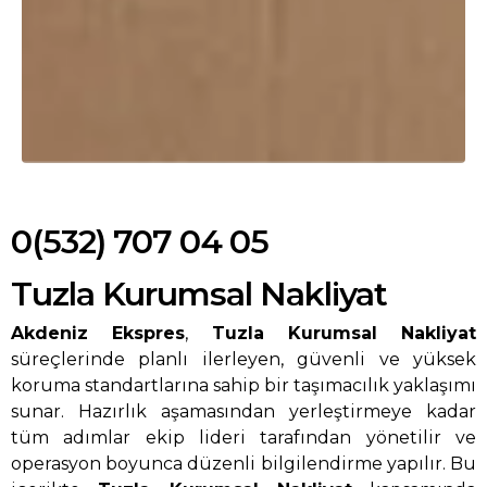
0(532) 707 04 05
Tuzla Kurumsal Nakliyat
Akdeniz Ekspres
,
Tuzla Kurumsal Nakliyat
süreçlerinde planlı ilerleyen, güvenli ve yüksek
koruma standartlarına sahip bir taşımacılık yaklaşımı
sunar. Hazırlık aşamasından yerleştirmeye kadar
tüm adımlar ekip lideri tarafından yönetilir ve
operasyon boyunca düzenli bilgilendirme yapılır. Bu