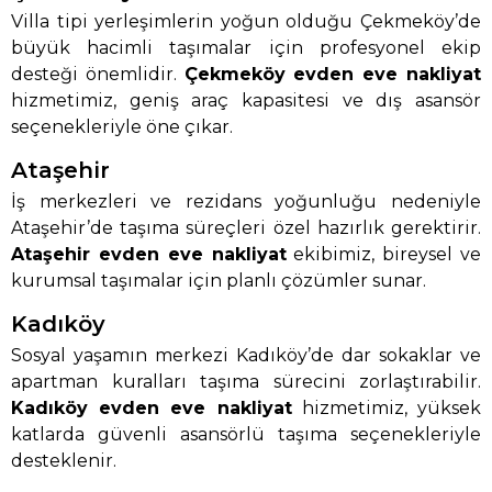
Villa tipi yerleşimlerin yoğun olduğu Çekmeköy’de
büyük hacimli taşımalar için profesyonel ekip
desteği önemlidir.
Çekmeköy evden eve nakliyat
hizmetimiz, geniş araç kapasitesi ve dış asansör
seçenekleriyle öne çıkar.
Ataşehir
İş merkezleri ve rezidans yoğunluğu nedeniyle
Ataşehir’de taşıma süreçleri özel hazırlık gerektirir.
Ataşehir evden eve nakliyat
ekibimiz, bireysel ve
kurumsal taşımalar için planlı çözümler sunar.
Kadıköy
Sosyal yaşamın merkezi Kadıköy’de dar sokaklar ve
apartman kuralları taşıma sürecini zorlaştırabilir.
Kadıköy evden eve nakliyat
hizmetimiz, yüksek
katlarda güvenli asansörlü taşıma seçenekleriyle
desteklenir.