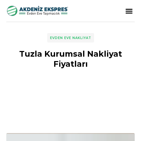
EVDEN EVE NAKLIYAT
Tuzla Kurumsal Nakliyat
Fiyatları