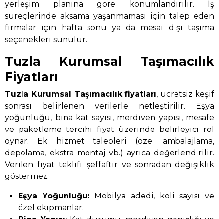
yerleşim planına göre konumlandırılır. İş
süreçlerinde aksama yaşanmaması için talep eden
firmalar için hafta sonu ya da mesai dışı taşıma
seçenekleri sunulur.
Tuzla Kurumsal Taşımacılık
Fiyatları
Tuzla Kurumsal Taşımacılık
fiyatları
, ücretsiz keşif
sonrası belirlenen verilerle netleştirilir. Eşya
yoğunluğu, bina kat sayısı, merdiven yapısı, mesafe
ve paketleme tercihi fiyat üzerinde belirleyici rol
oynar. Ek hizmet talepleri (özel ambalajlama,
depolama, ekstra montaj vb.) ayrıca değerlendirilir.
Verilen fiyat teklifi şeffaftır ve sonradan değişiklik
göstermez.
Eşya Yoğunluğu:
Mobilya adedi, koli sayısı ve
özel ekipmanlar.