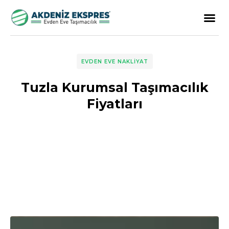
EVDEN EVE NAKLIYAT
Tuzla Kurumsal Taşımacılık
Fiyatları