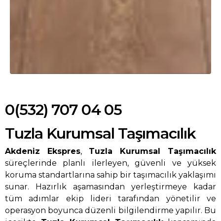
0(532) 707 04 05
Tuzla Kurumsal Taşımacılık
Akdeniz Ekspres
,
Tuzla Kurumsal Taşımacılık
süreçlerinde planlı ilerleyen, güvenli ve yüksek
koruma standartlarına sahip bir taşımacılık yaklaşımı
sunar. Hazırlık aşamasından yerleştirmeye kadar
tüm adımlar ekip lideri tarafından yönetilir ve
operasyon boyunca düzenli bilgilendirme yapılır. Bu