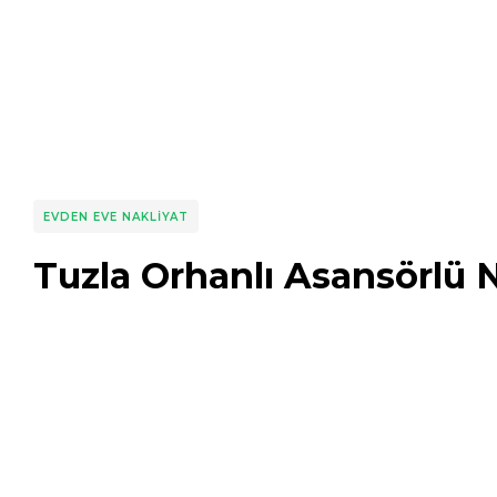
EVDEN EVE NAKLIYAT
Tuzla Orhanlı Asansörlü N