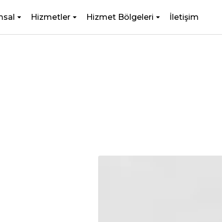
msal
Hizmetler
Hizmet Bölgeleri
İletişim