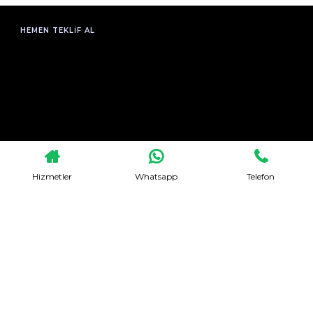
HEMEN TEKLIF AL
Hizmetler
Whatsapp
Telefon