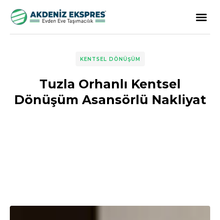
KENTSEL DÖNÜŞÜM
Tuzla Orhanlı Kentsel
Dönüşüm Asansörlü Nakliyat