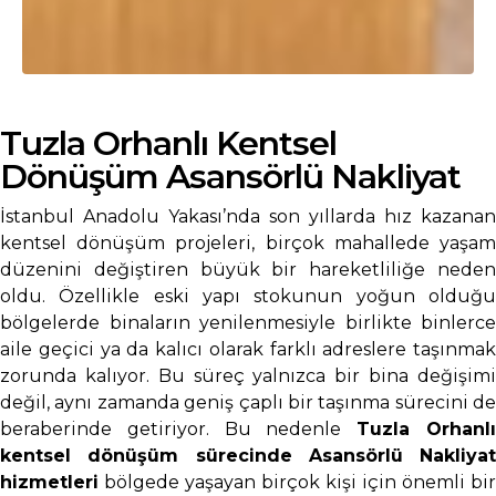
Tuzla Orhanlı Kentsel
Dönüşüm Asansörlü Nakliyat
İstanbul Anadolu Yakası’nda son yıllarda hız kazanan
kentsel dönüşüm projeleri, birçok mahallede yaşam
düzenini değiştiren büyük bir hareketliliğe neden
oldu. Özellikle eski yapı stokunun yoğun olduğu
bölgelerde binaların yenilenmesiyle birlikte binlerce
aile geçici ya da kalıcı olarak farklı adreslere taşınmak
zorunda kalıyor. Bu süreç yalnızca bir bina değişimi
değil, aynı zamanda geniş çaplı bir taşınma sürecini de
beraberinde getiriyor. Bu nedenle
Tuzla Orhanl
kentsel dönüşüm sürecinde Asansörlü Nakliyat
hizmetleri
bölgede yaşayan birçok kişi için önemli bir