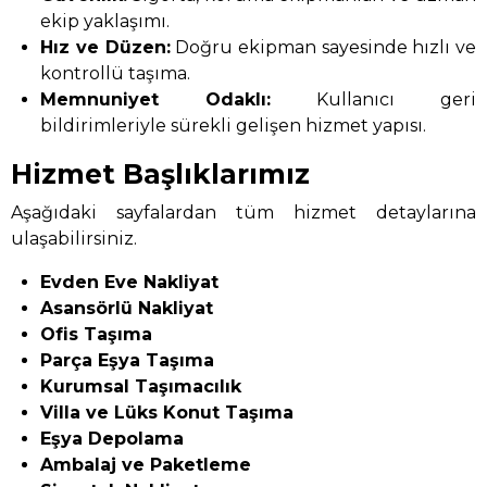
ekip yaklaşımı.
Hız ve Düzen:
Doğru ekipman sayesinde hızlı ve
kontrollü taşıma.
Memnuniyet Odaklı:
Kullanıcı geri
bildirimleriyle sürekli gelişen hizmet yapısı.
Hizmet Başlıklarımız
Aşağıdaki sayfalardan tüm hizmet detaylarına
ulaşabilirsiniz.
Evden Eve Nakliyat
Asansörlü Nakliyat
Ofis Taşıma
Parça Eşya Taşıma
Kurumsal Taşımacılık
Villa ve Lüks Konut Taşıma
Eşya Depolama
Ambalaj ve Paketleme