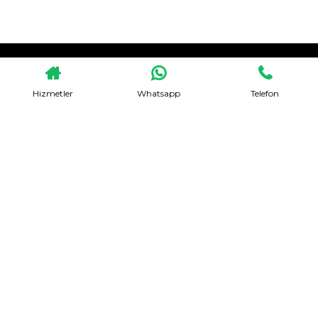
HEMEN TEKLIF AL
Hizmetler
Whatsapp
Telefon