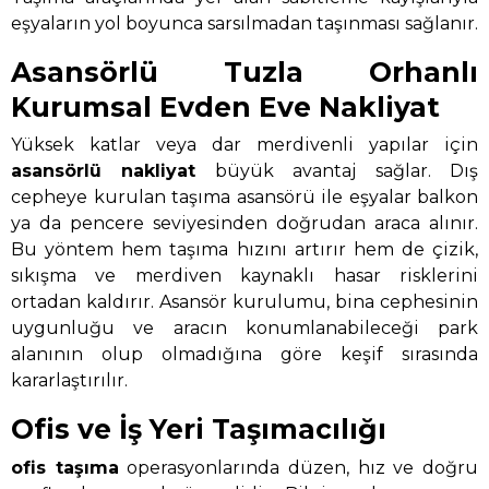
eşyaların yol boyunca sarsılmadan taşınması sağlanır.
Asansörlü Tuzla Orhanlı
Kurumsal Evden Eve Nakliyat
Yüksek katlar veya dar merdivenli yapılar için
asansörlü nakliyat
büyük avantaj sağlar. Dış
cepheye kurulan taşıma asansörü ile eşyalar balkon
ya da pencere seviyesinden doğrudan araca alınır.
Bu yöntem hem taşıma hızını artırır hem de çizik,
sıkışma ve merdiven kaynaklı hasar risklerini
ortadan kaldırır. Asansör kurulumu, bina cephesinin
uygunluğu ve aracın konumlanabileceği park
alanının olup olmadığına göre keşif sırasında
kararlaştırılır.
Ofis ve İş Yeri Taşımacılığı
ofis taşıma
operasyonlarında düzen, hız ve doğru