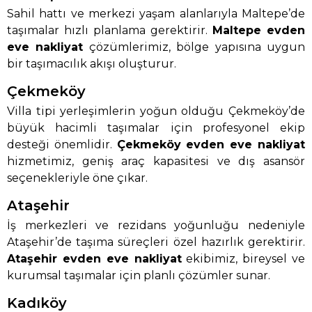
Sahil hattı ve merkezi yaşam alanlarıyla Maltepe’de
taşımalar hızlı planlama gerektirir.
Maltepe evden
eve nakliyat
çözümlerimiz, bölge yapısına uygun
bir taşımacılık akışı oluşturur.
Çekmeköy
Villa tipi yerleşimlerin yoğun olduğu Çekmeköy’de
büyük hacimli taşımalar için profesyonel ekip
desteği önemlidir.
Çekmeköy evden eve nakliyat
hizmetimiz, geniş araç kapasitesi ve dış asansör
seçenekleriyle öne çıkar.
Ataşehir
İş merkezleri ve rezidans yoğunluğu nedeniyle
Ataşehir’de taşıma süreçleri özel hazırlık gerektirir.
Ataşehir evden eve nakliyat
ekibimiz, bireysel ve
kurumsal taşımalar için planlı çözümler sunar.
Kadıköy