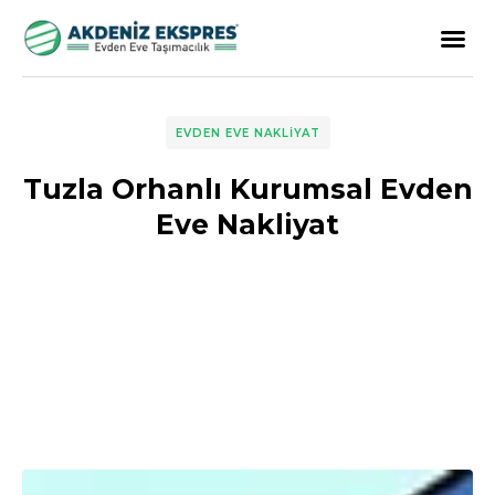
EVDEN EVE NAKLIYAT
Tuzla Orhanlı Kurumsal Evden
Eve Nakliyat