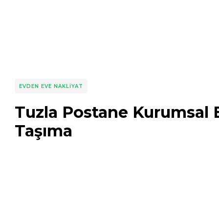
EVDEN EVE NAKLIYAT
Tuzla Postane Kurumsal 
Taşıma