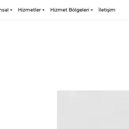
msal
Hizmetler
Hizmet Bölgeleri
İletişim