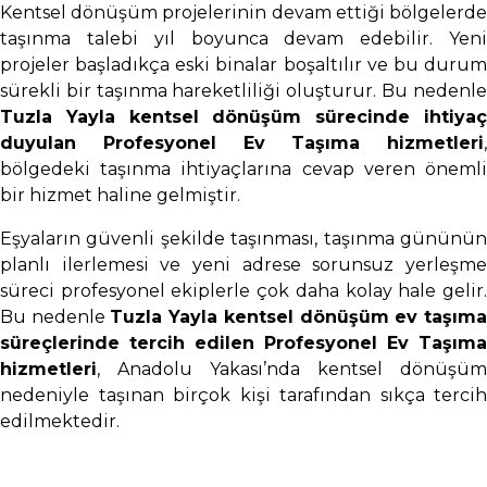
Kentsel dönüşüm projelerinin devam ettiği bölgelerde
taşınma talebi yıl boyunca devam edebilir. Yeni
projeler başladıkça eski binalar boşaltılır ve bu durum
sürekli bir taşınma hareketliliği oluşturur. Bu nedenle
Tuzla Yayla kentsel dönüşüm sürecinde ihtiyaç
duyulan Profesyonel Ev Taşıma hizmetleri
,
bölgedeki taşınma ihtiyaçlarına cevap veren önemli
bir hizmet haline gelmiştir.
Eşyaların güvenli şekilde taşınması, taşınma gününün
planlı ilerlemesi ve yeni adrese sorunsuz yerleşme
süreci profesyonel ekiplerle çok daha kolay hale gelir.
Bu nedenle
Tuzla Yayla kentsel dönüşüm ev taşım
süreçlerinde tercih edilen Profesyonel Ev Taşıma
hizmetleri
, Anadolu Yakası’nda kentsel dönüşüm
nedeniyle taşınan birçok kişi tarafından sıkça tercih
edilmektedir.