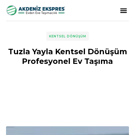
KENTSEL DÖNÜŞÜM
Tuzla Yayla Kentsel Dönüşüm
Profesyonel Ev Taşıma