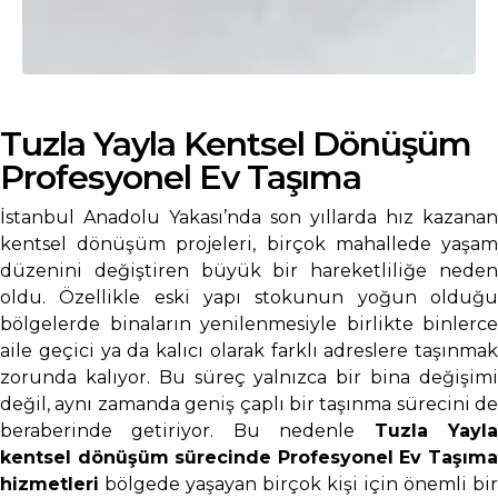
Tuzla Yayla Kentsel Dönüşüm
Profesyonel Ev Taşıma
İstanbul Anadolu Yakası’nda son yıllarda hız kazanan
kentsel dönüşüm projeleri, birçok mahallede yaşam
düzenini değiştiren büyük bir hareketliliğe neden
oldu. Özellikle eski yapı stokunun yoğun olduğu
bölgelerde binaların yenilenmesiyle birlikte binlerce
aile geçici ya da kalıcı olarak farklı adreslere taşınmak
zorunda kalıyor. Bu süreç yalnızca bir bina değişimi
değil, aynı zamanda geniş çaplı bir taşınma sürecini de
beraberinde getiriyor. Bu nedenle
Tuzla Yayl
kentsel dönüşüm sürecinde Profesyonel Ev Taşıma
hizmetleri
bölgede yaşayan birçok kişi için önemli bir