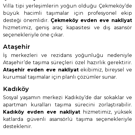
Villa tipi yerleşimlerin yoğun olduğu Çekmeköy’de
büyük hacimli taşımalar için profesyonel ekip
desteği önemlidir.
Çekmeköy evden eve nakliyat
hizmetimiz, geniş araç kapasitesi ve dış asansör
seçenekleriyle öne çıkar.
Ataşehir
İş merkezleri ve rezidans yoğunluğu nedeniyle
Ataşehir’de taşıma süreçleri özel hazırlık gerektirir.
Ataşehir evden eve nakliyat
ekibimiz, bireysel ve
kurumsal taşımalar için planlı çözümler sunar.
Kadıköy
Sosyal yaşamın merkezi Kadıköy’de dar sokaklar ve
apartman kuralları taşıma sürecini zorlaştırabilir.
Kadıköy evden eve nakliyat
hizmetimiz, yüksek
katlarda güvenli asansörlü taşıma seçenekleriyle
desteklenir.