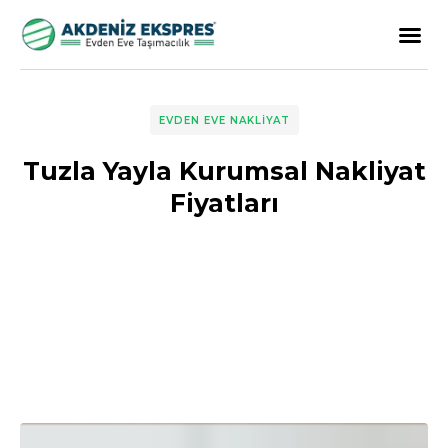
EVDEN EVE NAKLIYAT
Tuzla Yayla Kurumsal Nakliyat
Fiyatları